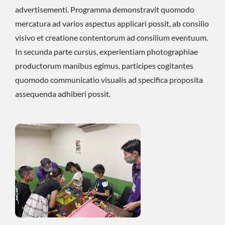
advertisementi. Programma demonstravit quomodo
mercatura ad varios aspectus applicari possit, ab consilio
visivo et creatione contentorum ad consilium eventuum.
In secunda parte cursus, experientiam photographiae
productorum manibus egimus, participes cogitantes
quomodo communicatio visualis ad specifica proposita
assequenda adhiberi possit.