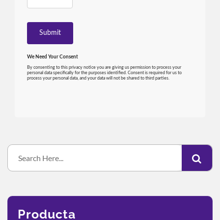
Producta