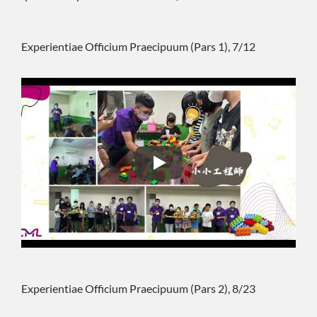
Experientiae Officium Praecipuum (Pars 1), 7/12
Experientiae Officium Praecipuu
Experientiae Officium Praecipuum (Pars 2), 8/23