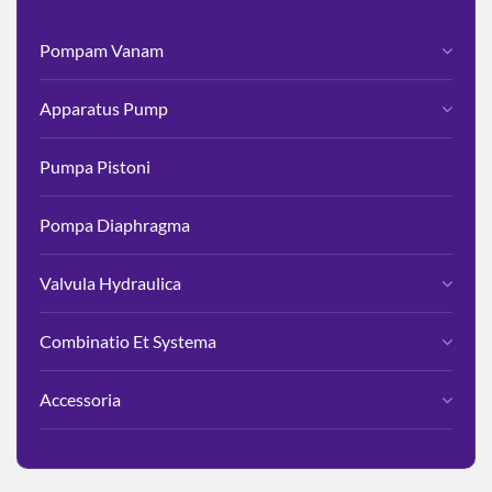
Pompam Vanam
Apparatus Pump
Pumpa Pistoni
Pompa Diaphragma
Valvula Hydraulica
Combinatio Et Systema
Accessoria