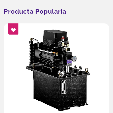
Producta Popularia