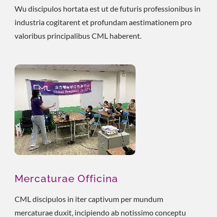
Wu discipulos hortata est ut de futuris professionibus in
industria cogitarent et profundam aestimationem pro
valoribus principalibus CML haberent.
Mercaturae Officina
CML discipulos in iter captivum per mundum
mercaturae duxit, incipiendo ab notissimo conceptu