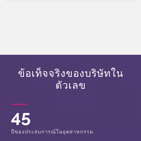
ข้อเท็จจริงของบริษัทใน
ตัวเลข
45
ปีของประสบการณ์ในอุตสาหกรรม