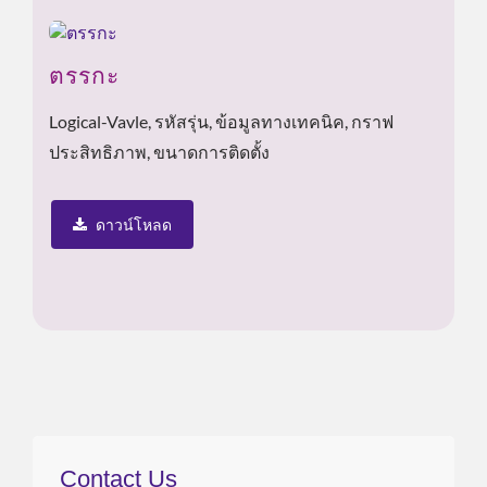
ตรรกะ
Logical-Vavle, รหัสรุ่น, ข้อมูลทางเทคนิค, กราฟ
ประสิทธิภาพ, ขนาดการติดตั้ง
ดาวน์โหลด