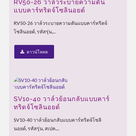
RV50-26 วาล์วระบายความดัน
แบบคาร์ทริดจ์โซลินอยด์
RV50-26 วาล์วระบายความดันแบบคาร์ทริดจ์
โซลินอยด์, รหัสรุ่น,...
ดาวน์โหลด
SV10-40 วาล์วย้อนกลับแบบคาร์
ทริดจ์โซลินอยด์
SV10-40 วาล์วย้อนกลับแบบคาร์ทริดจ์โซลิ
นอยด์, รหัสรุ่น, สเปค,...