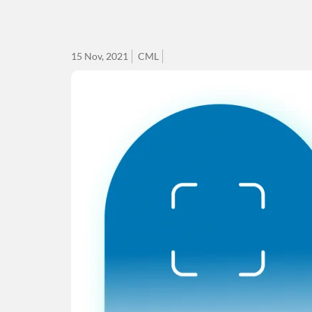
15 Nov, 2021
CML