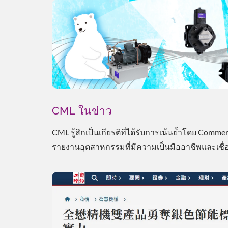
CML ในข่าว
CML รู้สึกเป็นเกียรติที่ได้รับการเน้นย้ำโดย Commerci
รายงานอุตสาหกรรมที่มีความเป็นมืออาชีพและเชื่อถ