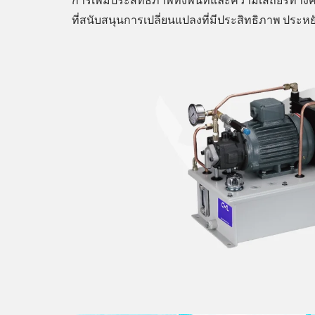
ที่สนับสนุนการเปลี่ยนแปลงที่มีประสิทธิภาพ ประ