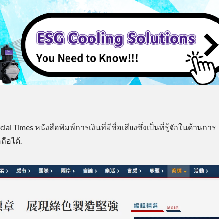
al Times หนังสือพิมพ์การเงินที่มีชื่อเสียงซึ่งเป็นที่รู้จักในด้านการ
ือได้.