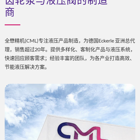
齿轮泵与液压阀的制造
商
全懋精机(CML)专注液压产品制造，为德国Eckerle 亚洲总代
理，销售超过20年。提供多样化、客制化产品与液压系统，
快速回应顾客需求；经验丰富的团队，为各产业打造高效、
节能液压解决方案。