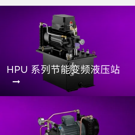
HPU 系列节能变频液压站