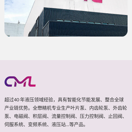
超过40 年液压领域经验，具有智能化节能发展、整合全球
产业链优势。全懋精机专业生产叶片泵、内齿轮泵、外齿轮
泵、电磁阀、积层阀、流量控制阀、压力控制阀、止回阀、
伺服系统、变频系统、液压站…等产品。