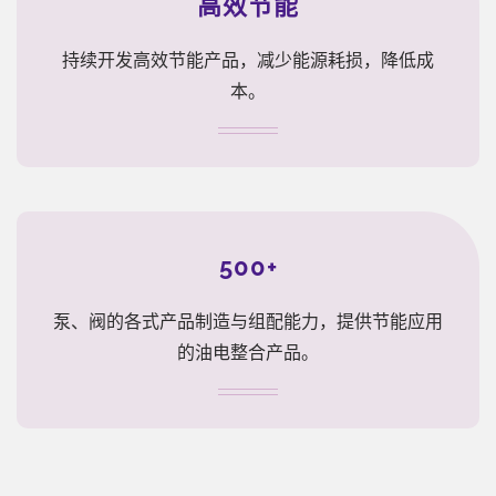
高效节能
持续开发高效节能产品，减少能源耗损，降低成
本。
500+
泵、阀的各式产品制造与组配能力，提供节能应用
的油电整合产品。