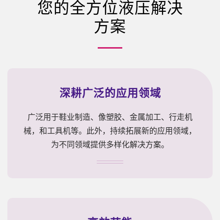
您的全方位液压解决
方案
深耕广泛的应用领域
广泛用于鞋业制造、像塑胶、金属加工、行走机
械，和工具机等。此外，持续拓展新的应用领域，
为不同领域提供多样化解决方案。