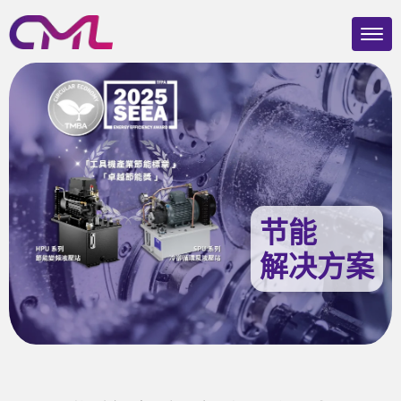
节能
解决方案