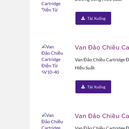
Tải Xuống
Van Đảo Chiều Ca
Van Đảo Chiều Cartridge 
Hiệu Suất
Tải Xuống
Van Đảo Chiều Ca
Van Đảo Chiều Cartridge 