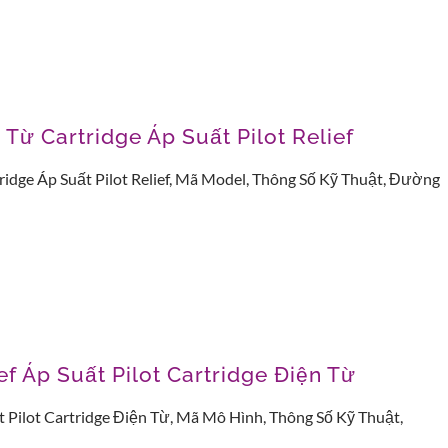
Từ Cartridge Áp Suất Pilot Relief
idge Áp Suất Pilot Relief, Mã Model, Thông Số Kỹ Thuật, Đường
f Áp Suất Pilot Cartridge Điện Từ
 Pilot Cartridge Điện Từ, Mã Mô Hình, Thông Số Kỹ Thuật,