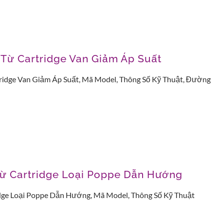
 Từ Cartridge Van Giảm Áp Suất
ridge Van Giảm Áp Suất, Mã Model, Thông Số Kỹ Thuật, Đường
ừ Cartridge Loại Poppe Dẫn Hướng
dge Loại Poppe Dẫn Hướng, Mã Model, Thông Số Kỹ Thuật