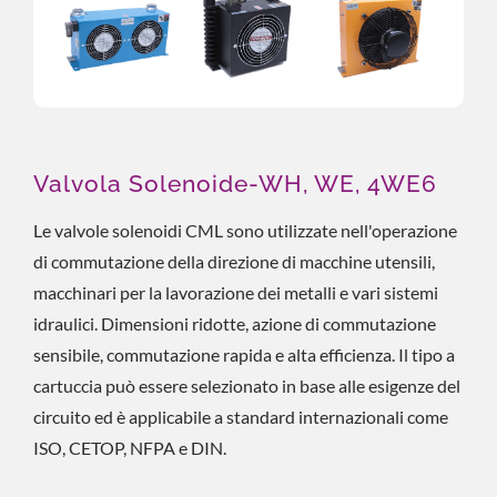
Valvola Solenoide-WH, WE, 4WE6
Le valvole solenoidi CML sono utilizzate nell'operazione
di commutazione della direzione di macchine utensili,
macchinari per la lavorazione dei metalli e vari sistemi
idraulici. Dimensioni ridotte, azione di commutazione
sensibile, commutazione rapida e alta efficienza. Il tipo a
cartuccia può essere selezionato in base alle esigenze del
circuito ed è applicabile a standard internazionali come
ISO, CETOP, NFPA e DIN.