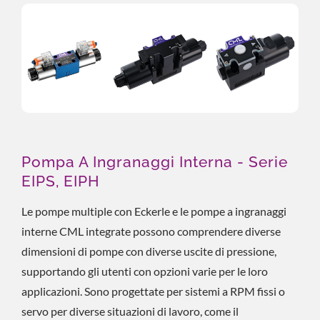
Pompa A Ingranaggi Interna - Serie
EIPS, EIPH
Le pompe multiple con Eckerle e le pompe a ingranaggi
interne CML integrate possono comprendere diverse
dimensioni di pompe con diverse uscite di pressione,
supportando gli utenti con opzioni varie per le loro
applicazioni. Sono progettate per sistemi a RPM fissi o
servo per diverse situazioni di lavoro, come il