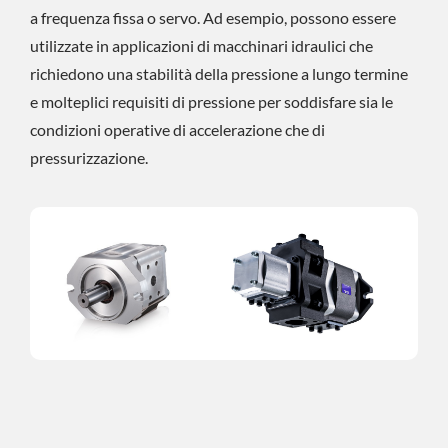
a frequenza fissa o servo. Ad esempio, possono essere
utilizzate in applicazioni di macchinari idraulici che
richiedono una stabilità della pressione a lungo termine
e molteplici requisiti di pressione per soddisfare sia le
condizioni operative di accelerazione che di
pressurizzazione.