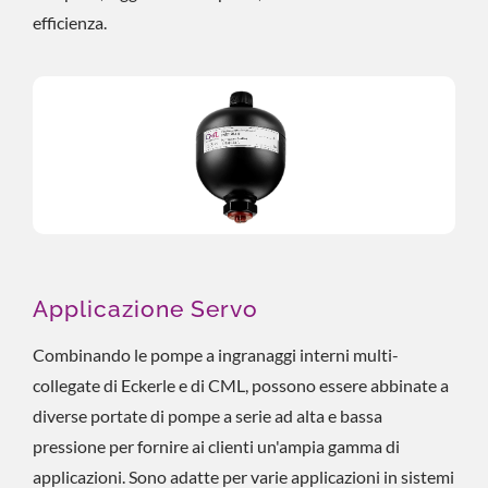
efficienza.
Applicazione Servo
Combinando le pompe a ingranaggi interni multi-
collegate di Eckerle e di CML, possono essere abbinate a
diverse portate di pompe a serie ad alta e bassa
pressione per fornire ai clienti un'ampia gamma di
applicazioni. Sono adatte per varie applicazioni in sistemi