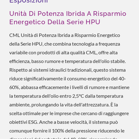
Unità Di Potenza Ibrida A Risparmio
Energetico Della Serie HPU
CML Unità di Potenza Ibrida a Risparmio Energetico
della Serie HPU, che combina tecnologia a frequenza
variabile con prodotti di alta qualità CML, offre alta
efficienza, basso rumore e temperatura dell'olio stabile.
Rispetto ai sistemi idraulici tradizionali, questo sistema
riduce significativamente il consumo energetico del 40-
60%, abbassa efficacemente i livelli di rumore e mantiene
la temperatura dell'olio entro 2,5°C dalla temperatura
ambiente, prolungando la vita dell'attrezzatura. È la
scelta ottimale per le imprese che cercano di raggiungere
obiettivi ESG. Anche a basse velocità, il sistema può
comunque fornire il 100% della pressione riducendo le