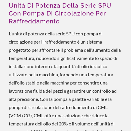
Unità Di Potenza Della Serie SPU
Con Pompa Di Circolazione Per
Raffreddamento
L'unità di potenza della serie SPU con pompa di
circolazione per il raffreddamento è un sistema
progettato per affrontare il problema dell'aumento della
temperatura, riducendo significativamente lo spazio di
installazione interno e la quantità di olio idraulico
utilizzato nella macchina, fornendo una temperatura
dell'olio stabile nella macchina per consentire una
lavorazione fluida dei pezzi e garantire un controllo ad
alta precisione. Con la pompa a palette variabile e la
pompa di circolazione del raffreddamento di CML
(VCM+CG), CML offre una soluzione che riduce la
temperatura dell'olio del 20% e il volume dell'unità di