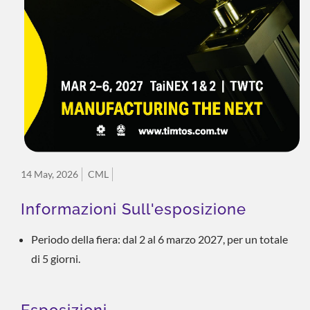
14 May, 2026
CML
Informazioni Sull'esposizione
Periodo della fiera: dal 2 al 6 marzo 2027, per un totale
di 5 giorni.
Esposizioni