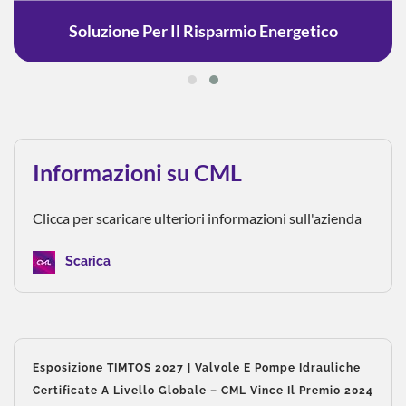
Soluzione Per Il Risparmio Energetico
Informazioni su CML
Clicca per scaricare ulteriori informazioni sull'azienda
Scarica
Esposizione TIMTOS 2027 | Valvole E Pompe Idrauliche
Certificate A Livello Globale – CML Vince Il Premio 2024