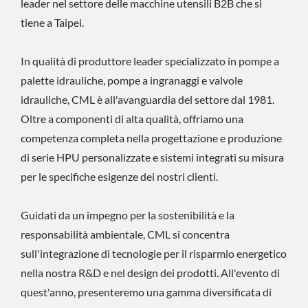
leader nel settore delle macchine utensili B2B che si
tiene a Taipei.
In qualità di produttore leader specializzato in pompe a
palette idrauliche, pompe a ingranaggi e valvole
idrauliche, CML è all'avanguardia del settore dal 1981.
Oltre a componenti di alta qualità, offriamo una
competenza completa nella progettazione e produzione
di serie HPU personalizzate e sistemi integrati su misura
per le specifiche esigenze dei nostri clienti.
Guidati da un impegno per la sostenibilità e la
responsabilità ambientale, CML si concentra
sull'integrazione di tecnologie per il risparmio energetico
nella nostra R&D e nel design dei prodotti. All'evento di
quest'anno, presenteremo una gamma diversificata di