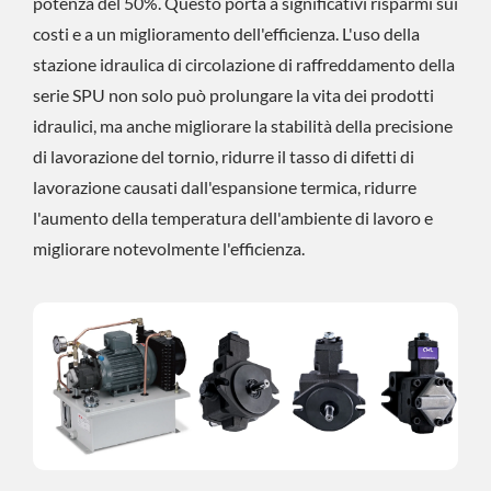
potenza del 50%. Questo porta a significativi risparmi sui
costi e a un miglioramento dell'efficienza. L'uso della
stazione idraulica di circolazione di raffreddamento della
serie SPU non solo può prolungare la vita dei prodotti
idraulici, ma anche migliorare la stabilità della precisione
di lavorazione del tornio, ridurre il tasso di difetti di
lavorazione causati dall'espansione termica, ridurre
l'aumento della temperatura dell'ambiente di lavoro e
migliorare notevolmente l'efficienza.