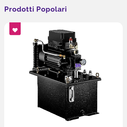
Prodotti Popolari