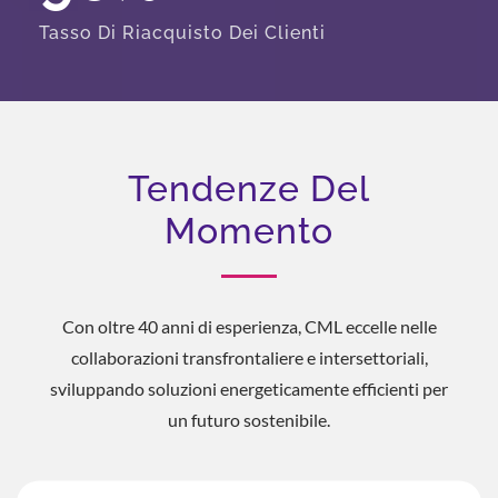
Tasso Di Riacquisto Dei Clienti
Tendenze Del
Momento
Con oltre 40 anni di esperienza, CML eccelle nelle
collaborazioni transfrontaliere e intersettoriali,
sviluppando soluzioni energeticamente efficienti per
un futuro sostenibile.