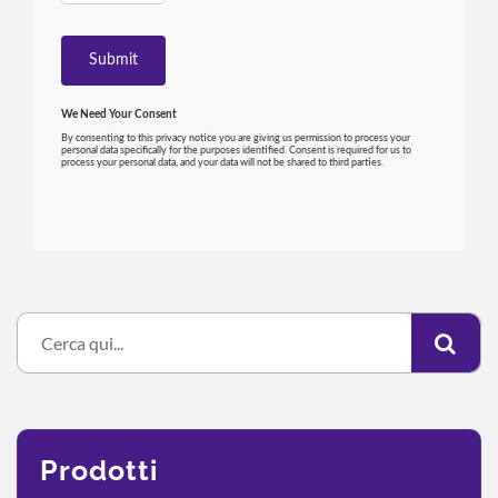
Prodotti