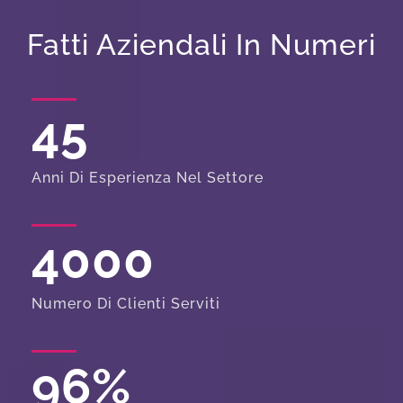
Fatti Aziendali In Numeri
45
Anni Di Esperienza Nel Settore
4000
Numero Di Clienti Serviti
96
%