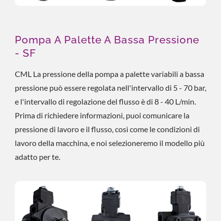
Pompa A Palette A Bassa Pressione
- SF
CML La pressione della pompa a palette variabili a bassa
pressione può essere regolata nell'intervallo di 5 - 70 bar,
e l'intervallo di regolazione del flusso è di 8 - 40 L/min.
Prima di richiedere informazioni, puoi comunicare la
pressione di lavoro e il flusso, così come le condizioni di
lavoro della macchina, e noi selezioneremo il modello più
adatto per te.