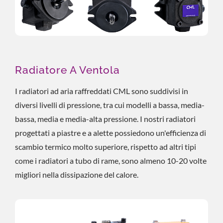
Radiatore A Ventola
I radiatori ad aria raffreddati CML sono suddivisi in
diversi livelli di pressione, tra cui modelli a bassa, media-
bassa, media e media-alta pressione. I nostri radiatori
progettati a piastre e a alette possiedono un'efficienza di
scambio termico molto superiore, rispetto ad altri tipi
come i radiatori a tubo di rame, sono almeno 10-20 volte
migliori nella dissipazione del calore.