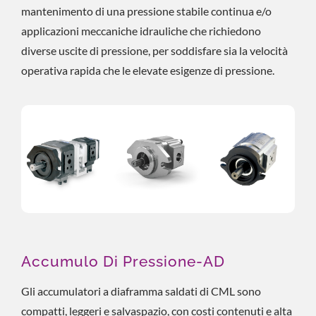
mantenimento di una pressione stabile continua e/o
applicazioni meccaniche idrauliche che richiedono
diverse uscite di pressione, per soddisfare sia la velocità
operativa rapida che le elevate esigenze di pressione.
Accumulo Di Pressione-AD
Gli accumulatori a diaframma saldati di CML sono
compatti, leggeri e salvaspazio, con costi contenuti e alta