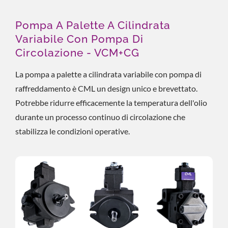
Pompa A Palette A Cilindrata
Variabile Con Pompa Di
Circolazione - VCM+CG
La pompa a palette a cilindrata variabile con pompa di
raffreddamento è CML un design unico e brevettato.
Potrebbe ridurre efficacemente la temperatura dell'olio
durante un processo continuo di circolazione che
stabilizza le condizioni operative.