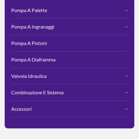
Pompa A Palette
Pompa A Ingranaggi
Pompa A Pistoni
Pompa A Diaframma
Valvola Idraulica
Combinazione E Sistema
Accessori