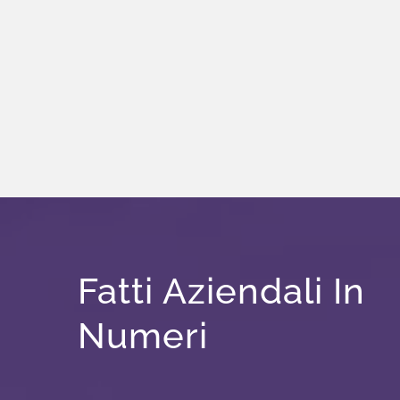
Fatti Aziendali In
Numeri