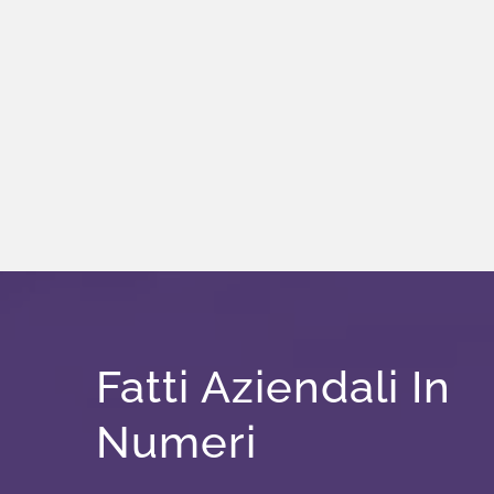
Fatti Aziendali In
Numeri