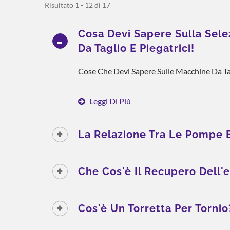
Risultato 1 - 12 di 17
Cosa Devi Sapere Sulla Sel
Da Taglio E Piegatrici!
Cose Che Devi Sapere Sulle Macchine Da Tag
Leggi Di Più
La Relazione Tra Le Pompe E
Che Cos'è Il Recupero Dell'
Cos'è Un Torretta Per Tornio