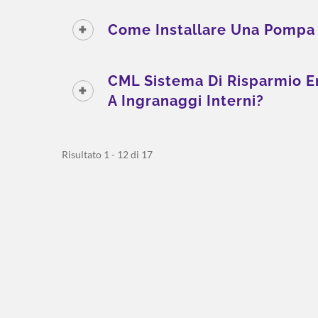
Come Installare Una Pompa 
CML Sistema Di Risparmio E
A Ingranaggi Interni?
Risultato 1 - 12 di 17