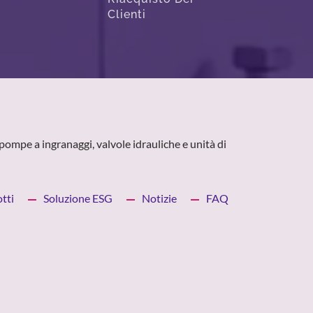
Clienti
pompe a ingranaggi, valvole idrauliche e unità di
tti
Soluzione ESG
Notizie
FAQ