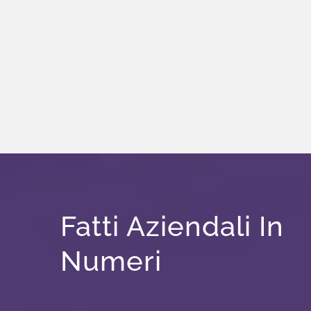
Fatti Aziendali In
Numeri