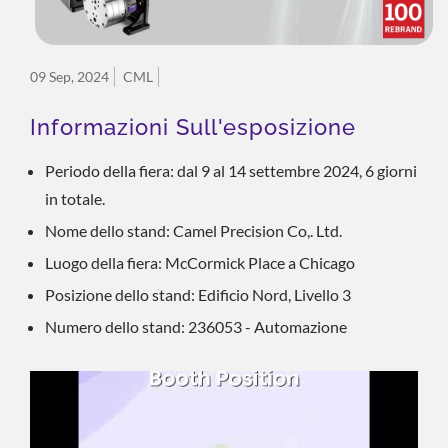
09 Sep, 2024
CML
Informazioni Sull'esposizione
Periodo della fiera: dal 9 al 14 settembre 2024, 6 giorni
in totale.
Nome dello stand: Camel Precision Co,. Ltd.
Luogo della fiera: McCormick Place a Chicago
Posizione dello stand: Edificio Nord, Livello 3
Numero dello stand: 236053 - Automazione