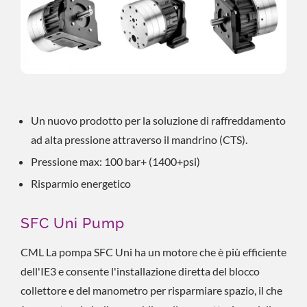
Un nuovo prodotto per la soluzione di raffreddamento
ad alta pressione attraverso il mandrino (CTS).
Pressione max: 100 bar+ (1400+psi)
Risparmio energetico
SFC Uni Pump
CML La pompa SFC Uni ha un motore che è più efficiente
dell'IE3 e consente l'installazione diretta del blocco
collettore e del manometro per risparmiare spazio, il che