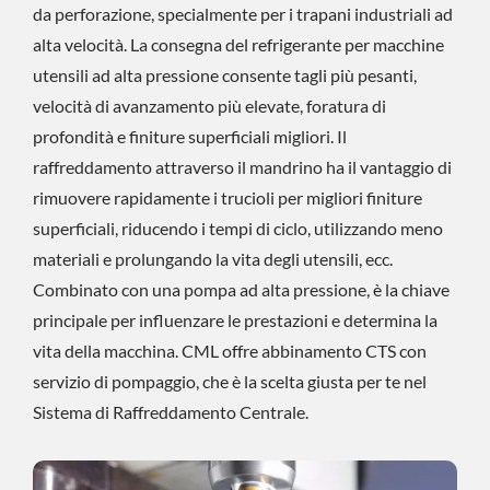
da perforazione, specialmente per i trapani industriali ad
alta velocità. La consegna del refrigerante per macchine
utensili ad alta pressione consente tagli più pesanti,
velocità di avanzamento più elevate, foratura di
profondità e finiture superficiali migliori. Il
raffreddamento attraverso il mandrino ha il vantaggio di
rimuovere rapidamente i trucioli per migliori finiture
superficiali, riducendo i tempi di ciclo, utilizzando meno
materiali e prolungando la vita degli utensili, ecc.
Combinato con una pompa ad alta pressione, è la chiave
principale per influenzare le prestazioni e determina la
vita della macchina. CML offre abbinamento CTS con
servizio di pompaggio, che è la scelta giusta per te nel
Sistema di Raffreddamento Centrale.