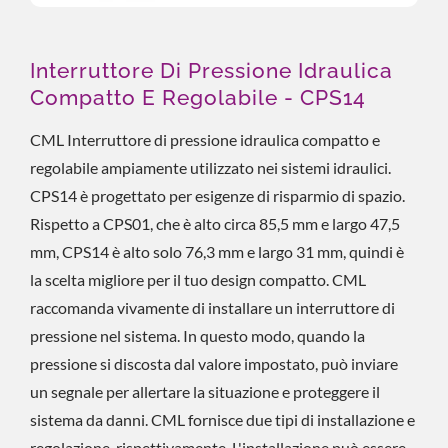
Interruttore Di Pressione Idraulica
Compatto E Regolabile - CPS14
CML Interruttore di pressione idraulica compatto e
regolabile ampiamente utilizzato nei sistemi idraulici.
CPS14 è progettato per esigenze di risparmio di spazio.
Rispetto a CPS01, che è alto circa 85,5 mm e largo 47,5
mm, CPS14 è alto solo 76,3 mm e largo 31 mm, quindi è
la scelta migliore per il tuo design compatto. CML
raccomanda vivamente di installare un interruttore di
pressione nel sistema. In questo modo, quando la
pressione si discosta dal valore impostato, può inviare
un segnale per allertare la situazione e proteggere il
sistema da danni. CML fornisce due tipi di installazione e
regolazione, rispettivamente. L'installazione può essere