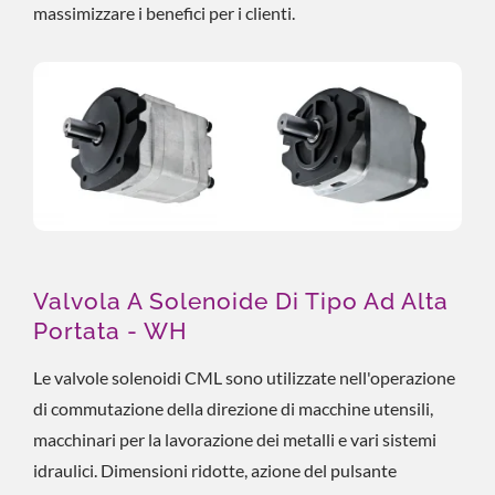
massimizzare i benefici per i clienti.
Valvola A Solenoide Di Tipo Ad Alta
Portata - WH
Le valvole solenoidi CML sono utilizzate nell'operazione
di commutazione della direzione di macchine utensili,
macchinari per la lavorazione dei metalli e vari sistemi
idraulici. Dimensioni ridotte, azione del pulsante