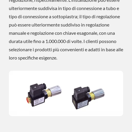
ulteriormente suddivisa in tipo di connessione a tubo e
tipo di connessione a sottopiastra; il tipo di regolazione
può essere ulteriormente suddiviso in regolazione
manuale e regolazione con chiave esagonale, con una
durata utile fino a 1.000.000 di volte. I clienti possono
selezionare i prodotti più convenienti e adatti in base alle
loro specifiche esigenze.