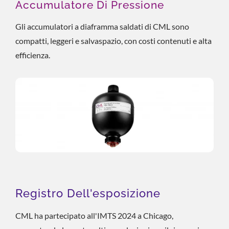
Accumulatore Di Pressione
Gli accumulatori a diaframma saldati di CML sono
compatti, leggeri e salvaspazio, con costi contenuti e alta
efficienza.
Registro Dell'esposizione
CML ha partecipato all'IMTS 2024 a Chicago,