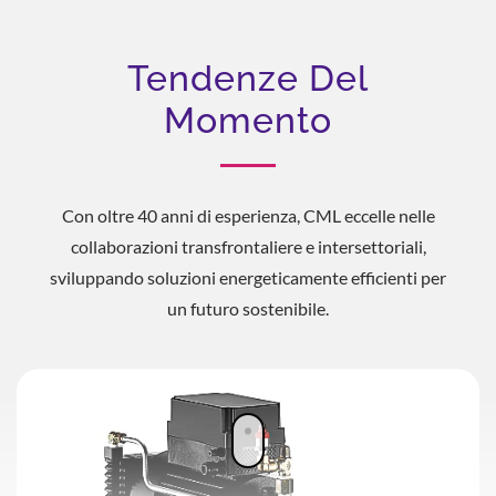
Tendenze Del
Momento
Con oltre 40 anni di esperienza, CML eccelle nelle
collaborazioni transfrontaliere e intersettoriali,
sviluppando soluzioni energeticamente efficienti per
un futuro sostenibile.