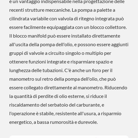
è un vantaggio indispensabile nella progettazione delle
recenti strutture meccaniche. La pompa a palette a
cilindrata variabile con valvola di ritegno integrata può
essere facilmente equipaggiata con un blocco collettore.
Il blocco manifold può essere installato direttamente
all'uscita della pompa dell'olio, e possono essere aggiunti
gruppi di valvole a circuito singolo o multiplo per
ottenere funzioni integrate e risparmiare spazio e
lunghezza delle tubazioni. C'è anche un foro per il
manometro sul retro della pompa dell'olio, che può
essere collegato direttamente al manometro. Riducendo
la quantità di perdite di olio esterne, si riduce il
riscaldamento del serbatoio del carburante, e
l'operazione è stabile, resistente all'usura, a risparmio
energetico, a bassa rumorosità e durevole.