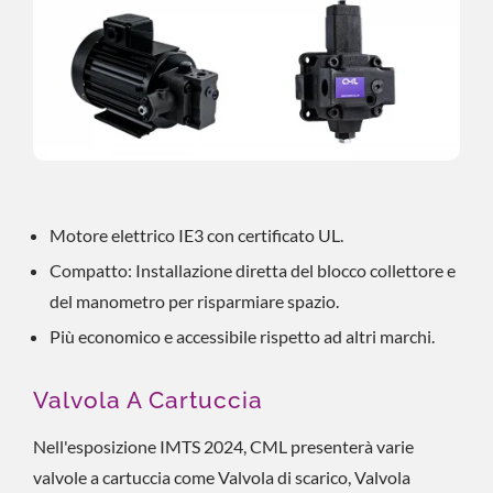
Motore elettrico IE3 con certificato UL.
Compatto: Installazione diretta del blocco collettore e
del manometro per risparmiare spazio.
Più economico e accessibile rispetto ad altri marchi.
Valvola A Cartuccia
Nell'esposizione IMTS 2024, CML presenterà varie
valvole a cartuccia come Valvola di scarico, Valvola