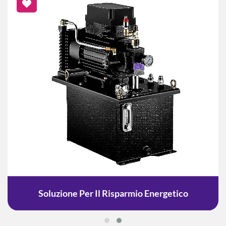
Soluzione Per Il Risparmio Energetico