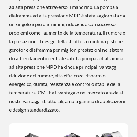
ad alta pressione attraverso il mandrino. La pompa a
diaframma ad alta pressione MPD è stata aggiornata da
un singolo a più diaframmi, riducendo con successo
problemi come l'aumento della temperatura, il rumore e
la pulsazione. Il design della struttura combina pistone,
gerotor e diaframma per migliori prestazioni nei sistemi
di raffreddamento centralizzati. La pompa a diaframma
ad alta pressione MPD ha cinque principali vantaggi:
riduzione del rumore, alta efficienza, risparmio
energetico, durata, resistenza e controllo stabile della
temperatura. CML ha il vantaggio nel mercato grazie ai
nostri vantaggi strutturali, ampia gamma di applicazioni
e design standardizzato.