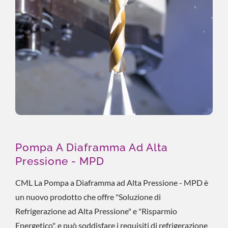
Pompa A Diaframma Ad Alta
Pressione - MPD
CML La Pompa a Diaframma ad Alta Pressione - MPD è
un nuovo prodotto che offre "Soluzione di
Refrigerazione ad Alta Pressione" e "Risparmio
Energetico", e può soddisfare i requisiti di refrigerazione