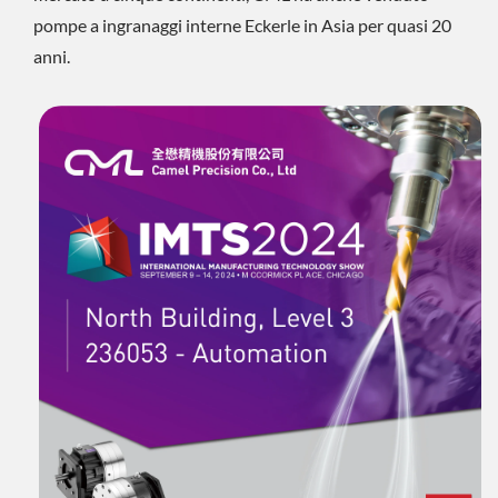
pompe a ingranaggi interne Eckerle in Asia per quasi 20
anni.