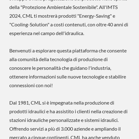
della "Protezione Ambientale Sostenibile". All'IMTS
2024, CML ti mostrerà prodotti "Energy-Saving" e
"Cooling-Solution" a costi contenuti, con oltre 40 anni di
esperienza nel campo dell'idraulica.
Benvenuti a esplorare questa piattaforma che consente
alla comunità della tecnologia di produzione di
conoscere le personalità che guidano l'industria,
ottenere informazioni sulle nuove tecnologie e stabilire
connessioni con noi!
Dal 1981, CML si è impegnata nella produzione di
prodotti idraulici e ha assistito i clienti nella creazione di
stazioni idrauliche personalizzate e sistemi idraulici.
Offrendo servizi a più di 3.000 aziende e ampliando il
mercato a cinque continenti, CML ha anche venduto