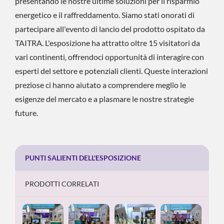
presentando le nostre ultime soluzioni per il risparmio
energetico e il raffreddamento. Siamo stati onorati di
partecipare all'evento di lancio del prodotto ospitato da
TAITRA. L'esposizione ha attratto oltre 15 visitatori da
vari continenti, offrendoci opportunità di interagire con
esperti del settore e potenziali clienti. Queste interazioni
preziose ci hanno aiutato a comprendere meglio le
esigenze del mercato e a plasmare le nostre strategie
future.
PUNTI SALIENTI DELL'ESPOSIZIONE
PRODOTTI CORRELATI