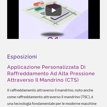
Esposizione IMTS 2024
Esposizioni
Applicazione Personalizzata Di
Raffreddamento Ad Alta Pressione
Attraverso Il Mandrino (CTS)
Il raffreddamento attraverso il mandrino, noto anche
come raffreddamento attraverso il mandrino (TSC), è
una tecnologia fondamentale per le moderne macchine