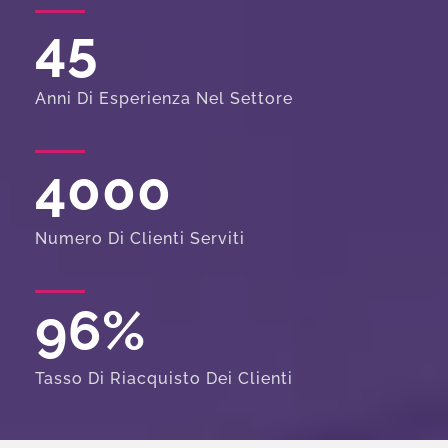
45
Anni Di Esperienza Nel Settore
4000
Numero Di Clienti Serviti
96
%
Tasso Di Riacquisto Dei Clienti