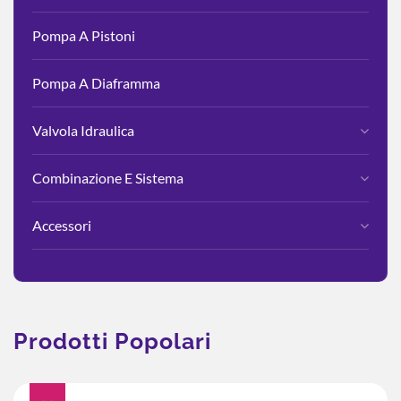
Pompa A Pistoni
Pompa A Diaframma
Valvola Idraulica
Combinazione E Sistema
Accessori
Prodotti Popolari