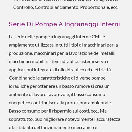
Controllo, Controbilanciamento, Proporzionale, ecc.
Serie Di Pompe A Ingranaggi Interni
La serie delle pompe a ingranaggi interne CML è
ampiamente utilizzata in tutti i tipi di macchinari per la
produzione, macchinari per la lavorazione dei metalli,
macchinari mobili, sistemi idraulici, sistemi servo e
applicazioni integrate di olio idraulico ed elettricità.
Combinando le caratteristiche di diverse pompe
idrauliche per ottenere un basso rumore si crea un
ambiente di lavoro favorevole, il basso consumo
energetico contribuisce alla protezione ambientale.
Basso consumo per il risparmio sui costi, ecc., Ma
soprattutto, può migliorare notevolmente l'accuratezza
e la stabilità del funzionamento meccanico e