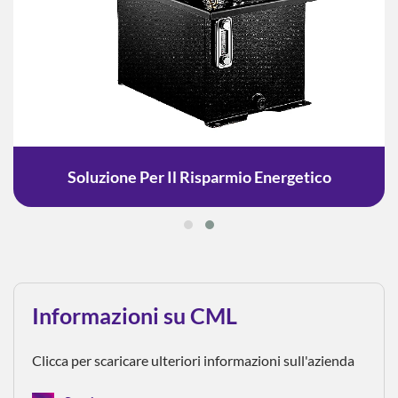
Soluzione Per Il Risparmio Energetico
Informazioni su CML
Clicca per scaricare ulteriori informazioni sull'azienda