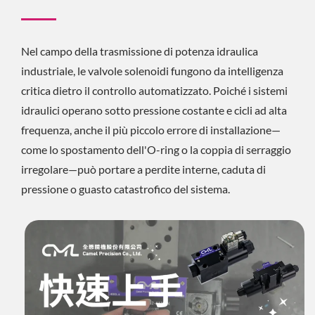
Nel campo della trasmissione di potenza idraulica
industriale, le valvole solenoidi fungono da intelligenza
critica dietro il controllo automatizzato. Poiché i sistemi
idraulici operano sotto pressione costante e cicli ad alta
frequenza, anche il più piccolo errore di installazione—
come lo spostamento dell'O-ring o la coppia di serraggio
irregolare—può portare a perdite interne, caduta di
pressione o guasto catastrofico del sistema.