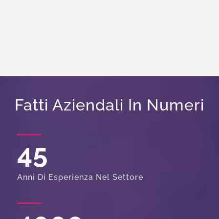
Fatti Aziendali In Numeri
45
Anni Di Esperienza Nel Settore