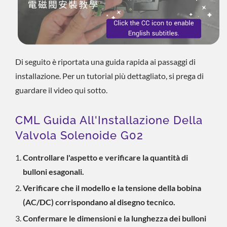
Di seguito è riportata una guida rapida ai passaggi di
installazione. Per un tutorial più dettagliato, si prega di
guardare il video qui sotto.
CML Guida All'Installazione Della
Valvola Solenoide G02
Controllare l'aspetto e verificare la quantità di
bulloni esagonali.
Verificare che il modello e la tensione della bobina
(AC/DC) corrispondano al disegno tecnico.
Confermare le dimensioni e la lunghezza dei bulloni