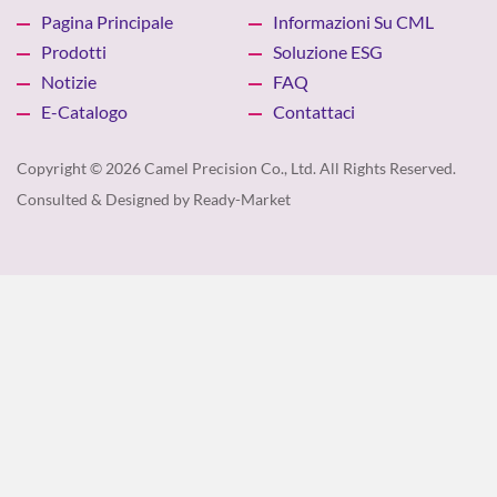
Pagina Principale
Informazioni Su CML
Prodotti
Soluzione ESG
Notizie
FAQ
E-Catalogo
Contattaci
Copyright © 2026
Camel Precision Co., Ltd.
All Rights Reserved.
Consulted & Designed by
Ready-Market