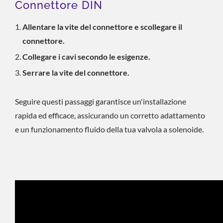
Connettore DIN
Allentare la vite del connettore e scollegare il
connettore.
Collegare i cavi secondo le esigenze.
Serrare la vite del connettore.
Seguire questi passaggi garantisce un'installazione
rapida ed efficace, assicurando un corretto adattamento
e un funzionamento fluido della tua valvola a solenoide.