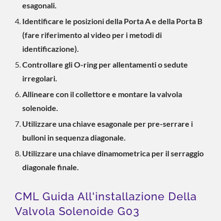
esagonali.
Identificare le posizioni della Porta A e della Porta B
(fare riferimento al video per i metodi di
identificazione).
Controllare gli O-ring per allentamenti o sedute
irregolari.
Allineare con il collettore e montare la valvola
solenoide.
Utilizzare una chiave esagonale per pre-serrare i
bulloni in sequenza diagonale.
Utilizzare una chiave dinamometrica per il serraggio
diagonale finale.
CML Guida All'installazione Della
Valvola Solenoide G03