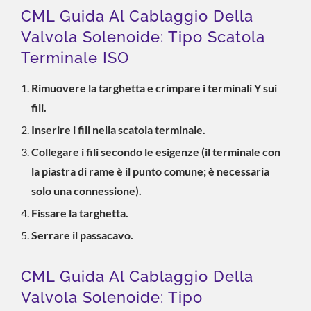
CML Guida Al Cablaggio Della
Valvola Solenoide: Tipo Scatola
Terminale ISO
Rimuovere la targhetta e crimpare i terminali Y sui
fili.
Inserire i fili nella scatola terminale.
Collegare i fili secondo le esigenze (il terminale con
la piastra di rame è il punto comune; è necessaria
solo una connessione).
Fissare la targhetta.
Serrare il passacavo.
CML Guida Al Cablaggio Della
Valvola Solenoide: Tipo