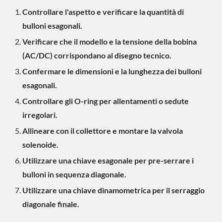
Controllare l'aspetto e verificare la quantità di
bulloni esagonali.
Verificare che il modello e la tensione della bobina
(AC/DC) corrispondano al disegno tecnico.
Confermare le dimensioni e la lunghezza dei bulloni
esagonali.
Controllare gli O-ring per allentamenti o sedute
irregolari.
Allineare con il collettore e montare la valvola
solenoide.
Utilizzare una chiave esagonale per pre-serrare i
bulloni in sequenza diagonale.
Utilizzare una chiave dinamometrica per il serraggio
diagonale finale.