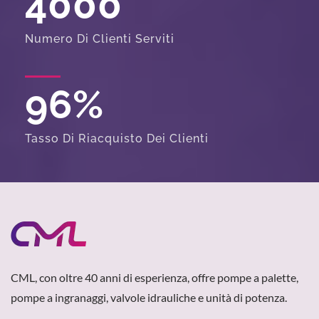
4000
Numero Di Clienti Serviti
96
%
Tasso Di Riacquisto Dei Clienti
CML, con oltre 40 anni di esperienza, offre pompe a palette,
pompe a ingranaggi, valvole idrauliche e unità di potenza.