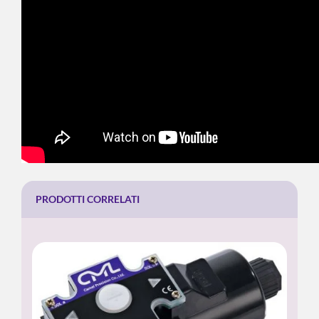
PRODOTTI CORRELATI