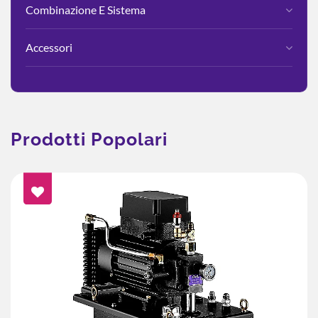
Combinazione E Sistema
Accessori
Prodotti Popolari