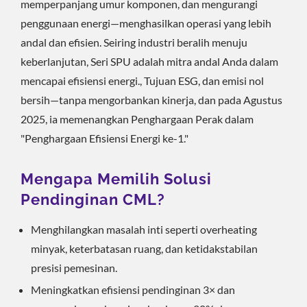
memperpanjang umur komponen, dan mengurangi
penggunaan energi—menghasilkan operasi yang lebih
andal dan efisien. Seiring industri beralih menuju
keberlanjutan, Seri SPU adalah mitra andal Anda dalam
mencapai efisiensi energi., Tujuan ESG, dan emisi nol
bersih—tanpa mengorbankan kinerja, dan pada Agustus
2025, ia memenangkan Penghargaan Perak dalam
"Penghargaan Efisiensi Energi ke-1."
Mengapa Memilih Solusi
Pendinginan CML?
Menghilangkan masalah inti seperti overheating
minyak, keterbatasan ruang, dan ketidakstabilan
presisi pemesinan.
Meningkatkan efisiensi pendinginan 3× dan