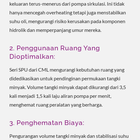
keluaran terus-menerus dari pompa sirkulasi. Ini tidak
hanya mencegah overheating tetapi juga menstabilkan
suhu oli, mengurangi risiko kerusakan pada komponen
hidrolik dan memperpanjang umur mereka.
2. Penggunaan Ruang Yang
Dioptimalkan:
Seri SPU dari CML mengurangi kebutuhan ruang yang
didedikasikan untuk pendinginan permukaan tangki
minyak. Volume tangki minyak dapat dikurangi dari 3,5
kali menjadi 1,5 kali laju aliran pompa per menit,
menghemat ruang peralatan yang berharga.
3. Penghematan Biaya:
Pengurangan volume tangki minyak dan stabilisasi suhu