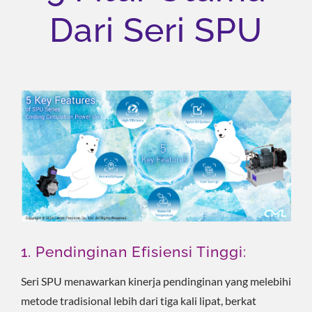
Dari Seri SPU
1. Pendinginan Efisiensi Tinggi:
Seri SPU menawarkan kinerja pendinginan yang melebihi
metode tradisional lebih dari tiga kali lipat, berkat