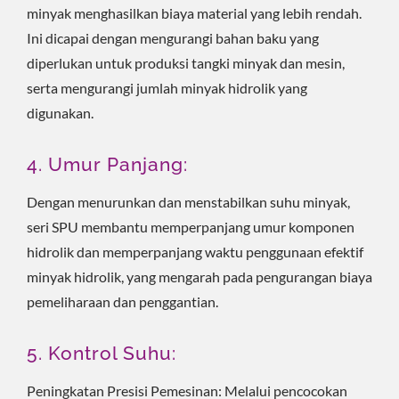
minyak menghasilkan biaya material yang lebih rendah.
Ini dicapai dengan mengurangi bahan baku yang
diperlukan untuk produksi tangki minyak dan mesin,
serta mengurangi jumlah minyak hidrolik yang
digunakan.
4. Umur Panjang:
Dengan menurunkan dan menstabilkan suhu minyak,
seri SPU membantu memperpanjang umur komponen
hidrolik dan memperpanjang waktu penggunaan efektif
minyak hidrolik, yang mengarah pada pengurangan biaya
pemeliharaan dan penggantian.
5. Kontrol Suhu:
Peningkatan Presisi Pemesinan: Melalui pencocokan