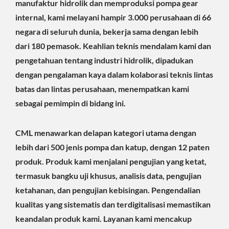
manufaktur hidrolik dan memproduksi pompa gear
internal, kami melayani hampir 3.000 perusahaan di 66
negara di seluruh dunia, bekerja sama dengan lebih
dari 180 pemasok. Keahlian teknis mendalam kami dan
pengetahuan tentang industri hidrolik, dipadukan
dengan pengalaman kaya dalam kolaborasi teknis lintas
batas dan lintas perusahaan, menempatkan kami
sebagai pemimpin di bidang ini.
CML menawarkan delapan kategori utama dengan
lebih dari 500 jenis pompa dan katup, dengan 12 paten
produk. Produk kami menjalani pengujian yang ketat,
termasuk bangku uji khusus, analisis data, pengujian
ketahanan, dan pengujian kebisingan. Pengendalian
kualitas yang sistematis dan terdigitalisasi memastikan
keandalan produk kami. Layanan kami mencakup