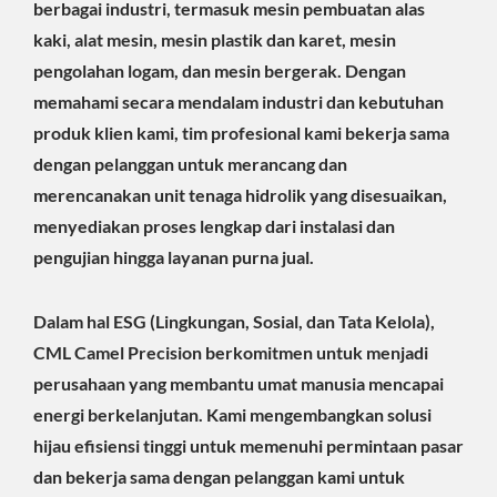
berbagai industri, termasuk mesin pembuatan alas
kaki, alat mesin, mesin plastik dan karet, mesin
pengolahan logam, dan mesin bergerak. Dengan
memahami secara mendalam industri dan kebutuhan
produk klien kami, tim profesional kami bekerja sama
dengan pelanggan untuk merancang dan
merencanakan unit tenaga hidrolik yang disesuaikan,
menyediakan proses lengkap dari instalasi dan
pengujian hingga layanan purna jual.
Dalam hal ESG (Lingkungan, Sosial, dan Tata Kelola),
CML Camel Precision berkomitmen untuk menjadi
perusahaan yang membantu umat manusia mencapai
energi berkelanjutan. Kami mengembangkan solusi
hijau efisiensi tinggi untuk memenuhi permintaan pasar
dan bekerja sama dengan pelanggan kami untuk