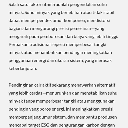
Salah satu faktor utama adalah pengendalian suhu
minyak. Suhu minyak yang berlebihan atau tidak stabil
dapat memperpendek umur komponen, mendistorsi
bagian, dan mengurangi presisi pemesinan—yang
mengarah pada pemborosan dan biaya yang lebih tinggi.
Perbaikan tradisional seperti memperbesar tangki
minyak atau menambahkan pendingin meningkatkan
penggunaan energi dan ukuran sistem, yang merusak
keberlanjutan.
Pendinginan cair aktif sekarang menawarkan alternatif
yang lebih cerdas—menurunkan dan menstabilkan suhu
minyak tanpa memperbesar tangki atau menggunakan
pendingin yang boros energi. Ini meningkatkan presisi,
memperpanjang umur sistem, dan membantu produsen
mencapai target ESG dan pengurangan karbon dengan