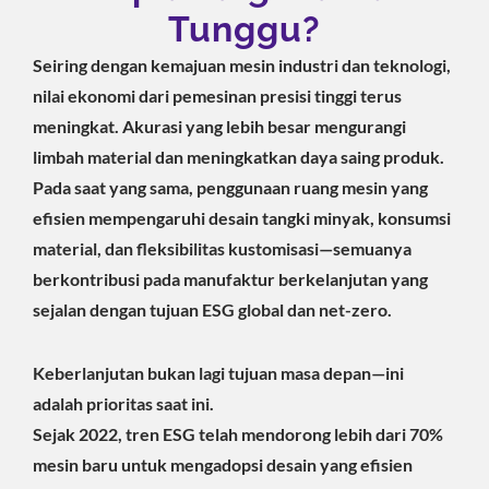
Tunggu?
Seiring dengan kemajuan mesin industri dan teknologi,
nilai ekonomi dari pemesinan presisi tinggi terus
meningkat. Akurasi yang lebih besar mengurangi
limbah material dan meningkatkan daya saing produk.
Pada saat yang sama, penggunaan ruang mesin yang
efisien mempengaruhi desain tangki minyak, konsumsi
material, dan fleksibilitas kustomisasi—semuanya
berkontribusi pada manufaktur berkelanjutan yang
sejalan dengan tujuan ESG global dan net-zero.
Keberlanjutan bukan lagi tujuan masa depan—ini
adalah prioritas saat ini.
Sejak 2022, tren ESG telah mendorong lebih dari 70%
mesin baru untuk mengadopsi desain yang efisien