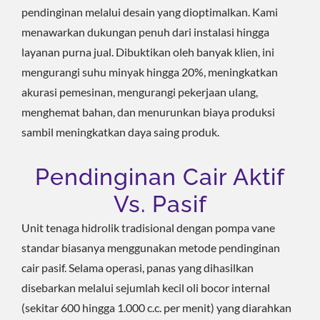
pendinginan melalui desain yang dioptimalkan. Kami
menawarkan dukungan penuh dari instalasi hingga
layanan purna jual. Dibuktikan oleh banyak klien, ini
mengurangi suhu minyak hingga 20%, meningkatkan
akurasi pemesinan, mengurangi pekerjaan ulang,
menghemat bahan, dan menurunkan biaya produksi
sambil meningkatkan daya saing produk.
Pendinginan Cair Aktif
Vs. Pasif
Unit tenaga hidrolik tradisional dengan pompa vane
standar biasanya menggunakan metode pendinginan
cair pasif. Selama operasi, panas yang dihasilkan
disebarkan melalui sejumlah kecil oli bocor internal
(sekitar 600 hingga 1.000 c.c. per menit) yang diarahkan