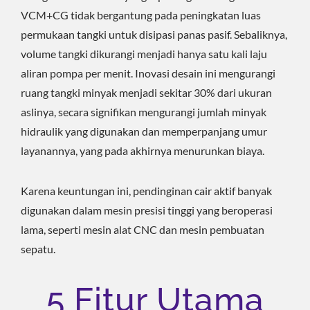
VCM+CG tidak bergantung pada peningkatan luas
permukaan tangki untuk disipasi panas pasif. Sebaliknya,
volume tangki dikurangi menjadi hanya satu kali laju
aliran pompa per menit. Inovasi desain ini mengurangi
ruang tangki minyak menjadi sekitar 30% dari ukuran
aslinya, secara signifikan mengurangi jumlah minyak
hidraulik yang digunakan dan memperpanjang umur
layanannya, yang pada akhirnya menurunkan biaya.
Karena keuntungan ini, pendinginan cair aktif banyak
digunakan dalam mesin presisi tinggi yang beroperasi
lama, seperti mesin alat CNC dan mesin pembuatan
sepatu.
5 Fitur Utama