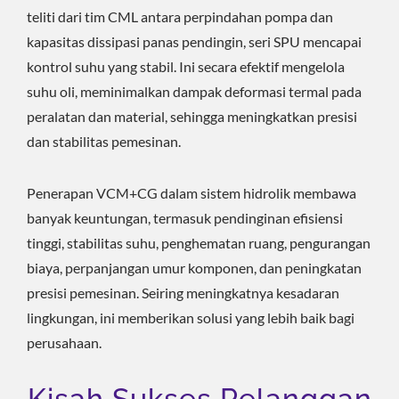
teliti dari tim CML antara perpindahan pompa dan
kapasitas dissipasi panas pendingin, seri SPU mencapai
kontrol suhu yang stabil. Ini secara efektif mengelola
suhu oli, meminimalkan dampak deformasi termal pada
peralatan dan material, sehingga meningkatkan presisi
dan stabilitas pemesinan.
Penerapan VCM+CG dalam sistem hidrolik membawa
banyak keuntungan, termasuk pendinginan efisiensi
tinggi, stabilitas suhu, penghematan ruang, pengurangan
biaya, perpanjangan umur komponen, dan peningkatan
presisi pemesinan. Seiring meningkatnya kesadaran
lingkungan, ini memberikan solusi yang lebih baik bagi
perusahaan.
Kisah Sukses Pelanggan