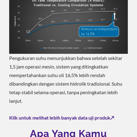
Pengukuran suhu menunjukkan bahwa setelah sekitar
1,5 jam operasi mesin, sistem yang ditingkatkan
mempertahankan suhu oli 16,5% lebih rendah
dibandingkan dengan sistem hidrolik tradisional. Suhu
tetap stabil selama operasi, tanpa peningkatan lebih
lanjut.
Klik untuk melihat lebih banyak data uji produk↗️
Apa Yang Kamu