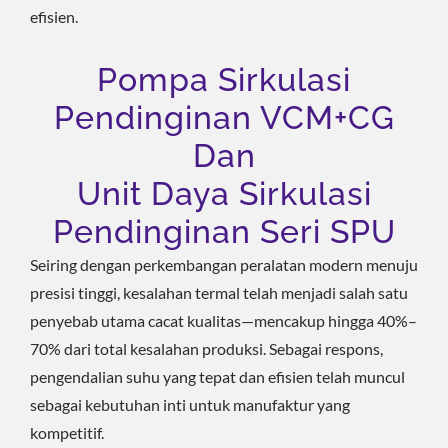
efisien.
Pompa Sirkulasi
Pendinginan VCM+CG
Dan
Unit Daya Sirkulasi
Pendinginan Seri SPU
Seiring dengan perkembangan peralatan modern menuju
presisi tinggi, kesalahan termal telah menjadi salah satu
penyebab utama cacat kualitas—mencakup hingga 40%–
70% dari total kesalahan produksi. Sebagai respons,
pengendalian suhu yang tepat dan efisien telah muncul
sebagai kebutuhan inti untuk manufaktur yang
kompetitif.