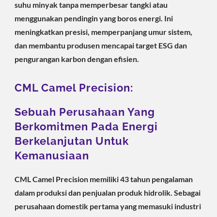
suhu minyak tanpa memperbesar tangki atau
menggunakan pendingin yang boros energi. Ini
meningkatkan presisi, memperpanjang umur sistem,
dan membantu produsen mencapai target ESG dan
pengurangan karbon dengan efisien.
CML Camel Precision:
Sebuah Perusahaan Yang
Berkomitmen Pada Energi
Berkelanjutan Untuk
Kemanusiaan
CML Camel Precision memiliki 43 tahun pengalaman
dalam produksi dan penjualan produk hidrolik. Sebagai
perusahaan domestik pertama yang memasuki industri