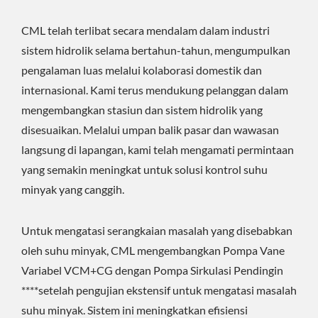
CML telah terlibat secara mendalam dalam industri
sistem hidrolik selama bertahun-tahun, mengumpulkan
pengalaman luas melalui kolaborasi domestik dan
internasional. Kami terus mendukung pelanggan dalam
mengembangkan stasiun dan sistem hidrolik yang
disesuaikan. Melalui umpan balik pasar dan wawasan
langsung di lapangan, kami telah mengamati permintaan
yang semakin meningkat untuk solusi kontrol suhu
minyak yang canggih.
Untuk mengatasi serangkaian masalah yang disebabkan
oleh suhu minyak, CML mengembangkan Pompa Vane
Variabel VCM+CG dengan Pompa Sirkulasi Pendingin
****setelah pengujian ekstensif untuk mengatasi masalah
suhu minyak. Sistem ini meningkatkan efisiensi