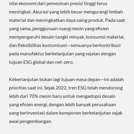
nilai ekonomi dari pemesinan presisi tinggi terus
meningkat. Akurasi yang lebih besar mengurangi limbah
material dan meningkatkan daya saing produk. Pada saat
yang sama, penggunaan ruang mesin yang efisien
mempengaruhi desain tangki minyak, konsumsi material,
dan fleksibilitas kustomisasi—semuanya berkontribusi
pada manufaktur berkelanjutan yang sejalan dengan
tujuan ESG global dan net-zero.
Keberlanjutan bukan lagi tujuan masa depan—ini adalah
prioritas saat ini. Sejak 2022, tren ESG telah mendorong
lebih dari 70% mesin baru untuk mengadopsi desain
yang efisien energi, dengan lebih banyak perusahaan
yang berinvestasi dalam komponen berkelanjutan sejak
awal pengembangan.