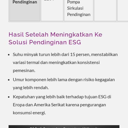
Pendinginan
Pompa
Sirkulasi
Pendinginan
Hasil Setelah Meningkatkan Ke
Solusi Pendinginan ESG
Suhu minyak turun lebih dari 15 persen, menstabilkan
variasi termal dan meningkatkan konsistensi
pemesinan.
Umur komponen lebih lama dengan risiko kegagalan
yang lebih rendah.
Kepatuhan yang lebih baik terhadap tujuan ESG di
Eropa dan Amerika Serikat karena pengurangan
konsumsi energi.