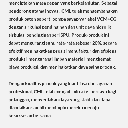
menciptakan masa depan yang berkelanjutan. Sebagai
pendorong utama inovasi, CML telah mengembangkan
produk paten seperti pompa sayap variabel VCM+CG
dengan sirkulasi pendinginan dan unit daya hidrolik
sirkulasi pendinginan seri SPU. Produk-produk ini
dapat mengurangi suhu rata-rata sebesar 20%, secara
efektif meningkatkan presisi manufaktur dan efisiensi
produksi, mengurangi limbah material, menghemat
biaya produksi, dan meningkatkan daya saing produk.
Dengan kualitas produk yang luar biasa dan layanan
profesional, CML telah menjadi mitra terpercaya bagi
pelanggan, menyediakan daya yang stabil dan dapat
diandalkan sambil memimpin mereka menuju
kesuksesan bersama.