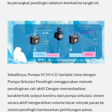
ke perangkat pendingin sebelum kembali ke tangki oli.
Sebaliknya, Pompa VCM+CG Variable Vane dengan
Pompa Sirkulasi Pendingin menggunakan metode
pendinginan cair aktif. Dengan memanfaatkan
karakteristik output kontinu dari pompa sirkulasi, sistem
secara aktif mengarahkan volume besar minyak panas ke
sistem pendingin berdasarkan perhitungan panas.