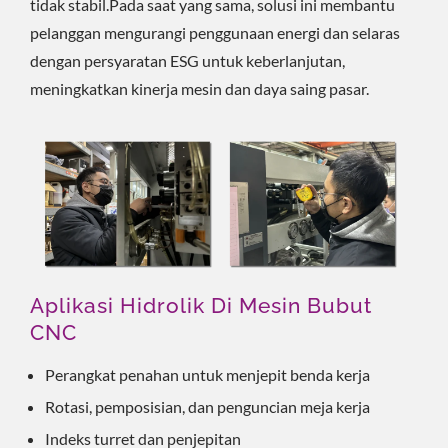
tidak stabil.Pada saat yang sama, solusi ini membantu
pelanggan mengurangi penggunaan energi dan selaras
dengan persyaratan ESG untuk keberlanjutan,
meningkatkan kinerja mesin dan daya saing pasar.
Aplikasi Hidrolik Di Mesin Bubut
CNC
Perangkat penahan untuk menjepit benda kerja
Rotasi, pemposisian, dan penguncian meja kerja
Indeks turret dan penjepitan