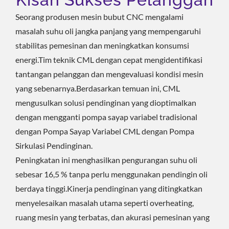
Seorang produsen mesin bubut CNC mengalami
masalah suhu oli jangka panjang yang mempengaruhi
stabilitas pemesinan dan meningkatkan konsumsi
energi.Tim teknik CML dengan cepat mengidentifikasi
tantangan pelanggan dan mengevaluasi kondisi mesin
yang sebenarnya.Berdasarkan temuan ini, CML
mengusulkan solusi pendinginan yang dioptimalkan
dengan mengganti pompa sayap variabel tradisional
dengan Pompa Sayap Variabel CML dengan Pompa
Sirkulasi Pendinginan.
Peningkatan ini menghasilkan pengurangan suhu oli
sebesar 16,5 % tanpa perlu menggunakan pendingin oli
berdaya tinggi.Kinerja pendinginan yang ditingkatkan
menyelesaikan masalah utama seperti overheating,
ruang mesin yang terbatas, dan akurasi pemesinan yang