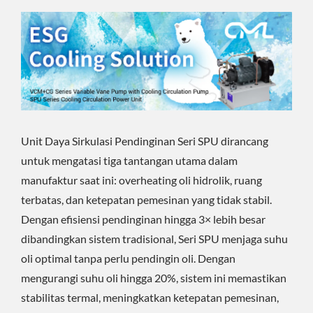
Unit Daya Sirkulasi Pendinginan Seri SPU dirancang
untuk mengatasi tiga tantangan utama dalam
manufaktur saat ini: overheating oli hidrolik, ruang
terbatas, dan ketepatan pemesinan yang tidak stabil.
Dengan efisiensi pendinginan hingga 3× lebih besar
dibandingkan sistem tradisional, Seri SPU menjaga suhu
oli optimal tanpa perlu pendingin oli. Dengan
mengurangi suhu oli hingga 20%, sistem ini memastikan
stabilitas termal, meningkatkan ketepatan pemesinan,