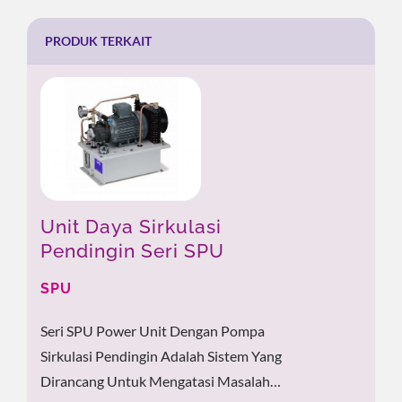
PRODUK TERKAIT
Unit Daya Sirkulasi
Pendingin Seri SPU
SPU
Seri SPU Power Unit Dengan Pompa
Sirkulasi Pendingin Adalah Sistem Yang
Dirancang Untuk Mengatasi Masalah