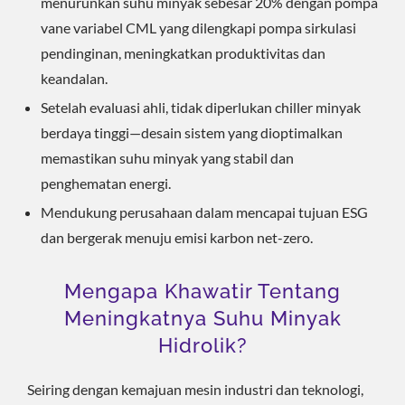
menurunkan suhu minyak sebesar 20% dengan pompa
vane variabel CML yang dilengkapi pompa sirkulasi
pendinginan, meningkatkan produktivitas dan
keandalan.
Setelah evaluasi ahli, tidak diperlukan chiller minyak
berdaya tinggi—desain sistem yang dioptimalkan
memastikan suhu minyak yang stabil dan
penghematan energi.
Mendukung perusahaan dalam mencapai tujuan ESG
dan bergerak menuju emisi karbon net-zero.
Mengapa Khawatir Tentang
Meningkatnya Suhu Minyak
Hidrolik?
Seiring dengan kemajuan mesin industri dan teknologi,