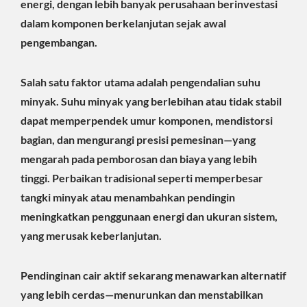
energi, dengan lebih banyak perusahaan berinvestasi
dalam komponen berkelanjutan sejak awal
pengembangan.
Salah satu faktor utama adalah pengendalian suhu
minyak. Suhu minyak yang berlebihan atau tidak stabil
dapat memperpendek umur komponen, mendistorsi
bagian, dan mengurangi presisi pemesinan—yang
mengarah pada pemborosan dan biaya yang lebih
tinggi. Perbaikan tradisional seperti memperbesar
tangki minyak atau menambahkan pendingin
meningkatkan penggunaan energi dan ukuran sistem,
yang merusak keberlanjutan.
Pendinginan cair aktif sekarang menawarkan alternatif
yang lebih cerdas—menurunkan dan menstabilkan