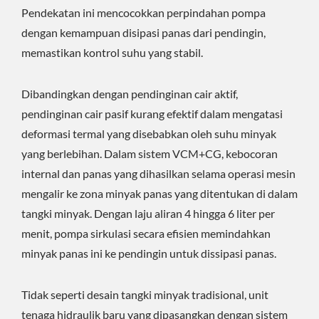
Pendekatan ini mencocokkan perpindahan pompa
dengan kemampuan disipasi panas dari pendingin,
memastikan kontrol suhu yang stabil.
Dibandingkan dengan pendinginan cair aktif,
pendinginan cair pasif kurang efektif dalam mengatasi
deformasi termal yang disebabkan oleh suhu minyak
yang berlebihan. Dalam sistem VCM+CG, kebocoran
internal dan panas yang dihasilkan selama operasi mesin
mengalir ke zona minyak panas yang ditentukan di dalam
tangki minyak. Dengan laju aliran 4 hingga 6 liter per
menit, pompa sirkulasi secara efisien memindahkan
minyak panas ini ke pendingin untuk dissipasi panas.
Tidak seperti desain tangki minyak tradisional, unit
tenaga hidraulik baru yang dipasangkan dengan sistem