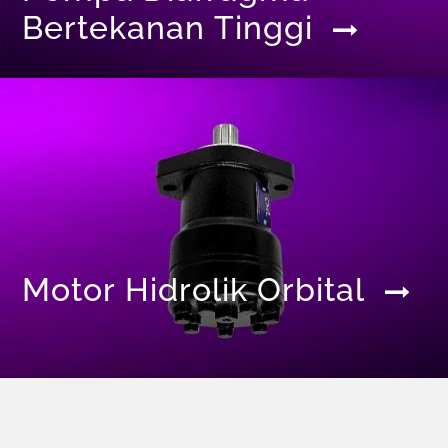
Bertekanan Tinggi
Motor Hidrolik Orbital