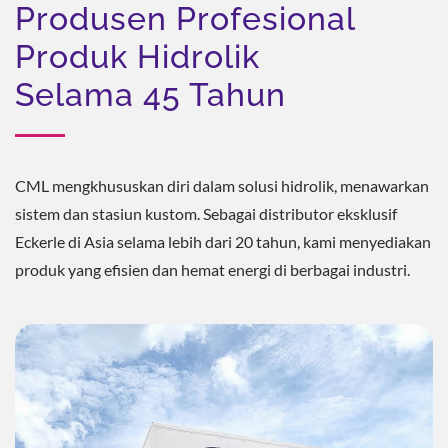
Produsen Profesional
Produk Hidrolik
Selama 45 Tahun
CML mengkhususkan diri dalam solusi hidrolik, menawarkan
sistem dan stasiun kustom. Sebagai distributor eksklusif
Eckerle di Asia selama lebih dari 20 tahun, kami menyediakan
produk yang efisien dan hemat energi di berbagai industri.