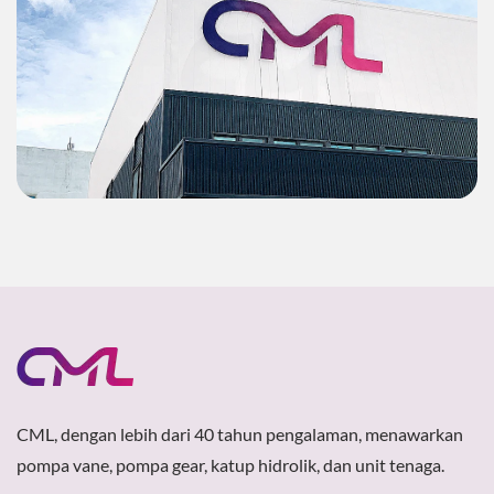
CML, dengan lebih dari 40 tahun pengalaman, menawarkan
pompa vane, pompa gear, katup hidrolik, dan unit tenaga.