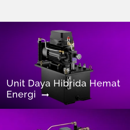
Unit Daya Hibrida Hemat
Energi