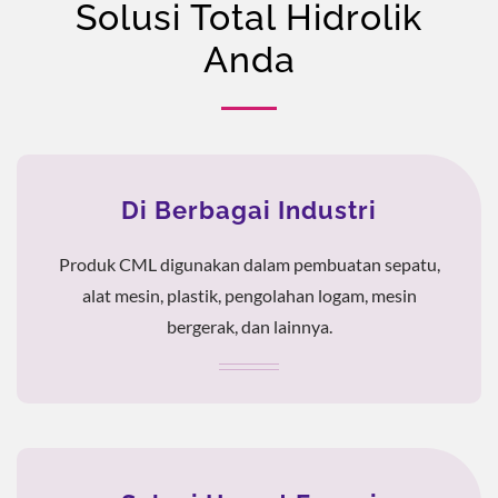
Solusi Total Hidrolik
Anda
Di Berbagai Industri
Produk CML digunakan dalam pembuatan sepatu,
alat mesin, plastik, pengolahan logam, mesin
bergerak, dan lainnya.