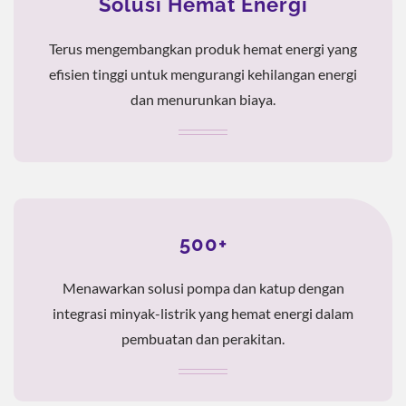
Solusi Hemat Energi
Terus mengembangkan produk hemat energi yang
efisien tinggi untuk mengurangi kehilangan energi
dan menurunkan biaya.
500+
Menawarkan solusi pompa dan katup dengan
integrasi minyak-listrik yang hemat energi dalam
pembuatan dan perakitan.