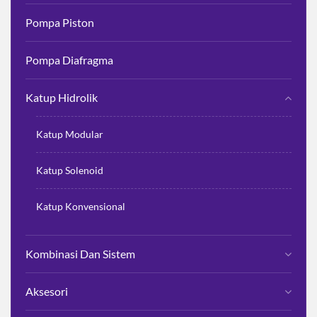
Pompa Piston
Pompa Diafragma
Katup Hidrolik
Katup Modular
Katup Solenoid
Katup Konvensional
Kombinasi Dan Sistem
Aksesori