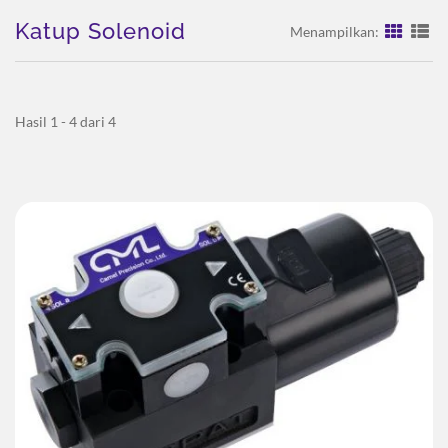
Katup Solenoid
Menampilkan:
Hasil 1 - 4 dari 4