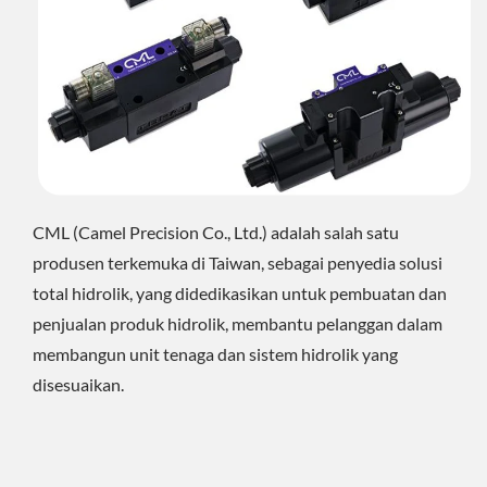
CML (Camel Precision Co., Ltd.) adalah salah satu
produsen terkemuka di Taiwan, sebagai penyedia solusi
total hidrolik, yang didedikasikan untuk pembuatan dan
penjualan produk hidrolik, membantu pelanggan dalam
membangun unit tenaga dan sistem hidrolik yang
disesuaikan.