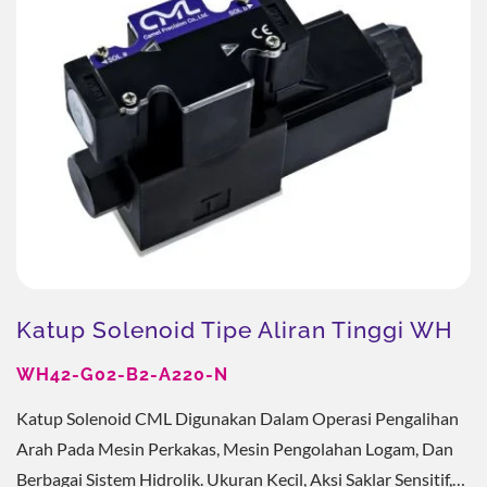
Katup Solenoid Tipe Aliran Tinggi WH
WH42-G02-B2-A220-N
Katup Solenoid CML Digunakan Dalam Operasi Pengalihan
Arah Pada Mesin Perkakas, Mesin Pengolahan Logam, Dan
Berbagai Sistem Hidrolik. Ukuran Kecil, Aksi Saklar Sensitif,