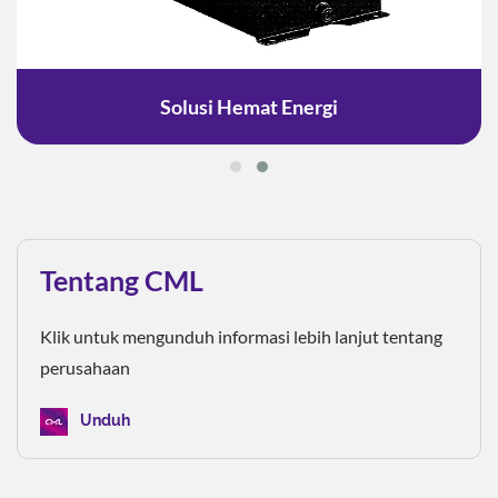
Solusi Hemat Energi
Tentang CML
Klik untuk mengunduh informasi lebih lanjut tentang
perusahaan
Unduh