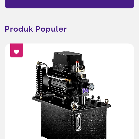
Produk Populer