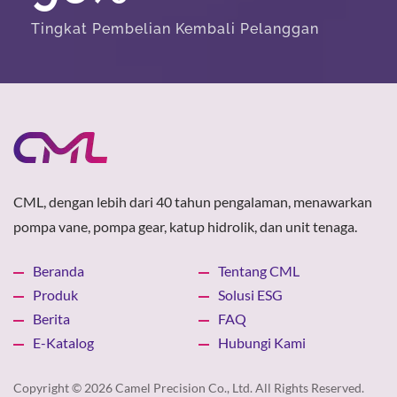
Tingkat Pembelian Kembali Pelanggan
CML, dengan lebih dari 40 tahun pengalaman, menawarkan
pompa vane, pompa gear, katup hidrolik, dan unit tenaga.
Beranda
Tentang CML
Produk
Solusi ESG
Berita
FAQ
E-Katalog
Hubungi Kami
Copyright © 2026
Camel Precision Co., Ltd.
All Rights Reserved.