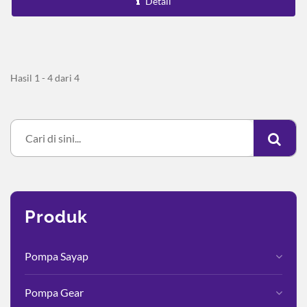
Detail
Hasil 1 - 4 dari 4
Produk
Pompa Sayap
Pompa Gear