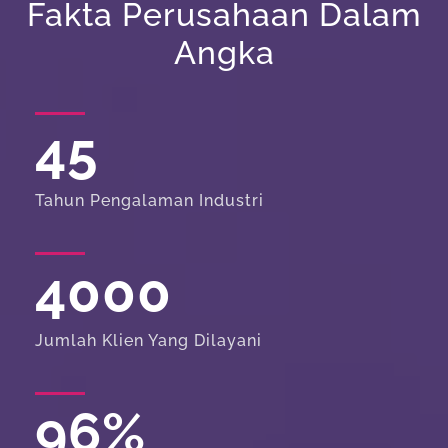
Fakta Perusahaan Dalam
Angka
45
Tahun Pengalaman Industri
4000
Jumlah Klien Yang Dilayani
96
%