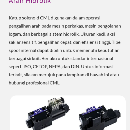
Arah Hidrolik
Katup solenoid CML digunakan dalam operasi
pengalihan arah pada mesin perkakas, mesin pengolahan
logam, dan berbagai sistem hidrolik. Ukuran kecil, aksi
saklar sensitif, pengalihan cepat, dan efisiensi tinggi. Tipe
spool internal dapat dipilih untuk memenuhi kebutuhan
berbagai sirkuit. Berlaku untuk standar internasional
seperti ISO, CETOP, NFPA, dan DIN. Untuk informasi
terkait, silakan merujuk pada lampiran di bawah ini atau
hubungi profesional CML.