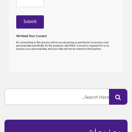
مصنوعات