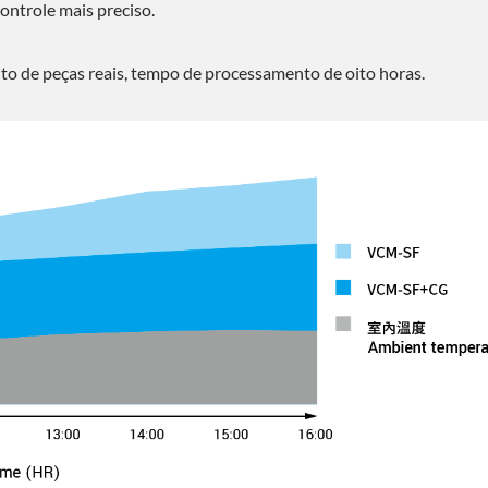
ontrole mais preciso.
o de peças reais, tempo de processamento de oito horas.