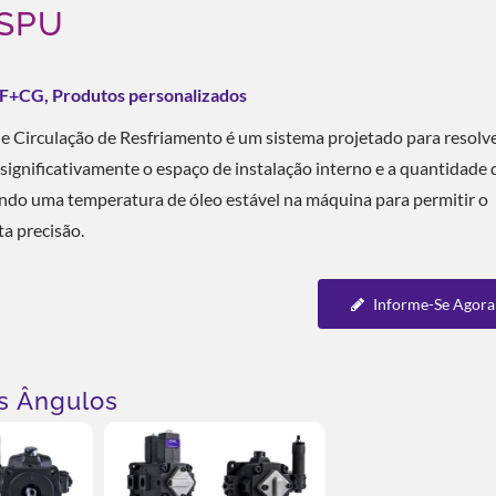
SPU
CG, Produtos personalizados
 Circulação de Resfriamento é um sistema projetado para resolve
gnificativamente o espaço de instalação interno e a quantidade 
ando uma temperatura de óleo estável na máquina para permitir o
ta precisão.
Informe-Se Agora
s Ângulos