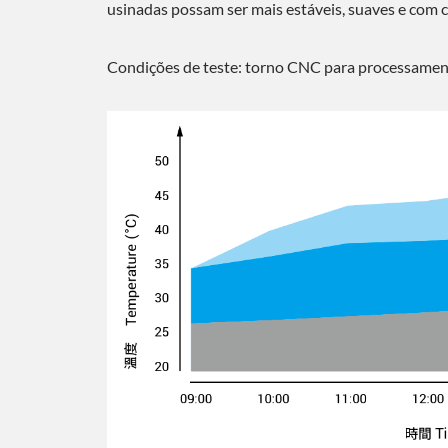
usinadas possam ser mais estáveis, suaves e com c
Condições de teste: torno CNC para processament