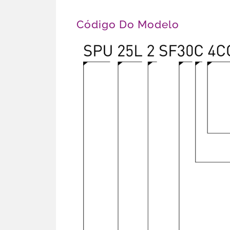
Código Do Modelo