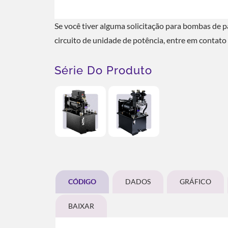
Se você tiver alguma solicitação para bombas de pa
circuito de unidade de potência, entre em contat
Série Do Produto
CÓDIGO
DADOS
GRÁFICO
BAIXAR