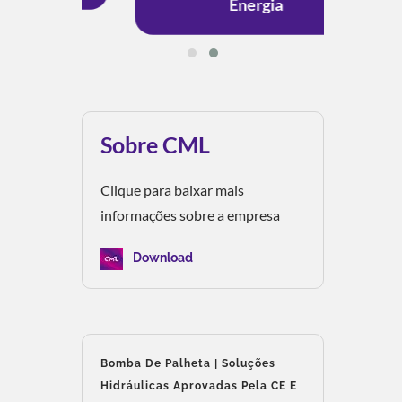
Energia
Sobre CML
Clique para baixar mais
informações sobre a empresa
Download
Bomba De Palheta | Soluções
Hidráulicas Aprovadas Pela CE E