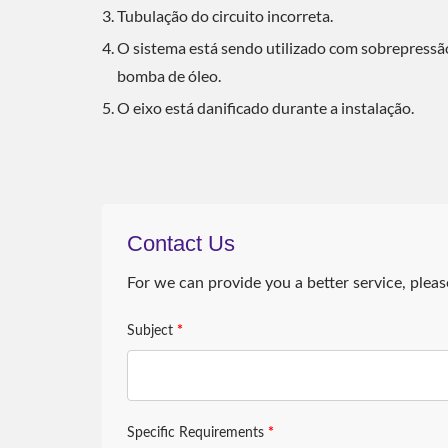
Tubulação do circuito incorreta.
O sistema está sendo utilizado com sobrepressão
bomba de óleo.
O eixo está danificado durante a instalação.