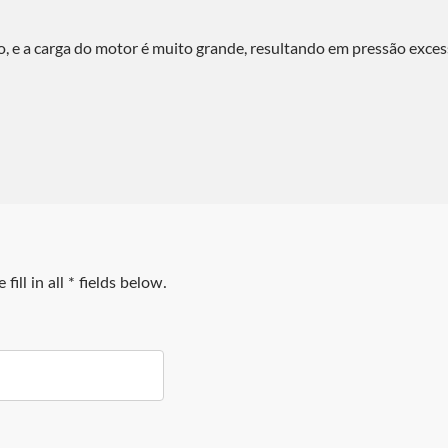
, e a carga do motor é muito grande, resultando em pressão exces