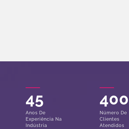
45
40
Anos De
Número De
Experiência Na
Clientes
Indústria
Atendidos