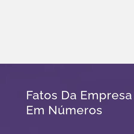
Fatos Da Empresa
Em Números