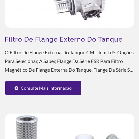
Filtro De Flange Externo Do Tanque
O Filtro De Flange Externa Do Tanque CML Tem Três Opções
Para Selecionar, A Saber, Flange Da Série FSR Para Filtro
Magnético De Flange Externa Do Tanque, Flange Da Série SR
Para Filtro Magnético...
Consulte Mais Informação