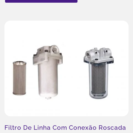
Filtro De Linha Com Conexão Roscada