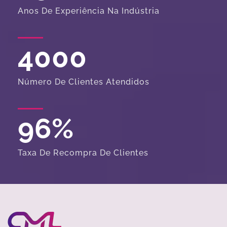
Anos De Experiência Na Indústria
4000
Número De Clientes Atendidos
96
%
Taxa De Recompra De Clientes