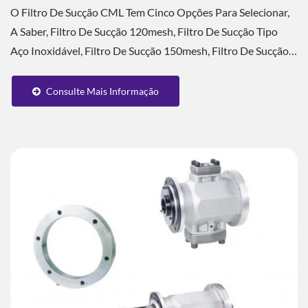
O Filtro De Sucção CML Tem Cinco Opções Para Selecionar,
A Saber, Filtro De Sucção 120mesh, Filtro De Sucção Tipo
Aço Inoxidável, Filtro De Sucção 150mesh, Filtro De Sucção
100mesh, Filtro...
Consulte Mais Informação