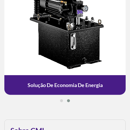
Solução De Economia De Energia