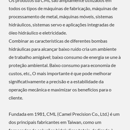
Os produtos da CML são amplamente utilizados em
todos os tipos de máquinas de fabricação, máquinas de
processamento de metal, máquinas móveis, sistemas
hidráulicos, sistemas servo e aplicações integradas de
óleo hidráulico e eletricidade.
Combinar as características de diferentes bombas
hidráulicas para alcançar baixo ruído cria um ambiente
de trabalho amigável; baixo consumo de energia se une à
proteção ambiental. Baixo consumo para economia de
custos, etc., O mais importante é que pode melhorar
significativamente a precisão e a estabilidade da
operação mecânica e maximizar os benefícios para o
cliente.
Fundada em 1981, CML (Camel Precision Co., Ltd.) é um
dos principais fabricantes em Taiwan, como um