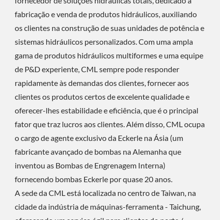
fornecedor de soluções hidráulicas totais, dedicado à
fabricação e venda de produtos hidráulicos, auxiliando
os clientes na construção de suas unidades de potência e
sistemas hidráulicos personalizados. Com uma ampla
gama de produtos hidráulicos multiformes e uma equipe
de P&D experiente, CML sempre pode responder
rapidamente às demandas dos clientes, fornecer aos
clientes os produtos certos de excelente qualidade e
oferecer-lhes estabilidade e eficiência, que é o principal
fator que traz lucros aos clientes. Além disso, CML ocupa
o cargo de agente exclusivo da Eckerle na Ásia (um
fabricante avançado de bombas na Alemanha que
inventou as Bombas de Engrenagem Interna)
fornecendo bombas Eckerle por quase 20 anos.
A sede da CML está localizada no centro de Taiwan, na
cidade da indústria de máquinas-ferramenta - Taichung,