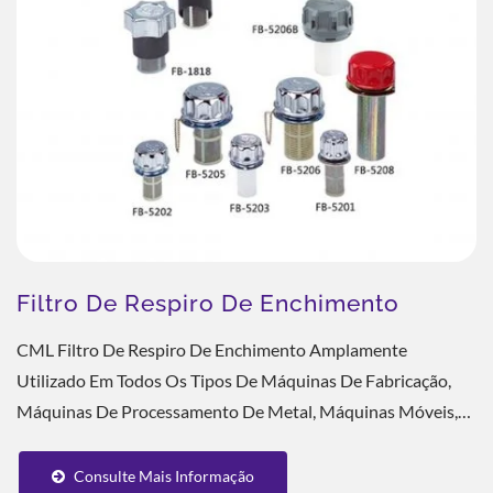
Filtro De Respiro De Enchimento
CML Filtro De Respiro De Enchimento Amplamente
Utilizado Em Todos Os Tipos De Máquinas De Fabricação,
Máquinas De Processamento De Metal, Máquinas Móveis,
Sistemas Hidráulicos, Sistemas Servo E Aplicação...
Consulte Mais Informação