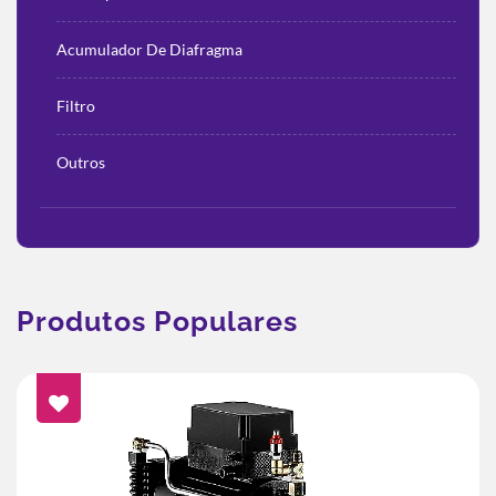
Acumulador De Diafragma
Filtro
Outros
Produtos Populares