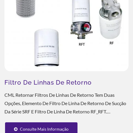
Filtro De Linhas De Retorno
CML Retornar Filtros De Linhas De Retorno Tem Duas
Opções, Elemento De Filtro De Linha De Retorno De Sucção
Da Série SRF E Filtro De Linha De Retorno RF_RFT.
Amplamente Utilizado Em Todos Os Tipos...
Consulte Mais Informação