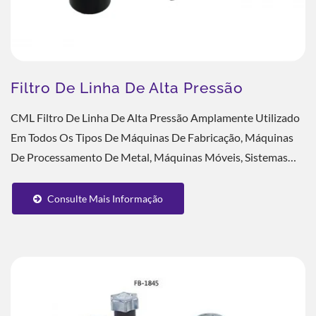
Filtro De Linha De Alta Pressão
CML Filtro De Linha De Alta Pressão Amplamente Utilizado
Em Todos Os Tipos De Máquinas De Fabricação, Máquinas
De Processamento De Metal, Máquinas Móveis, Sistemas
Hidráulicos, Sistemas Servo E Aplicação...
Consulte Mais Informação