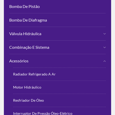
Bomba De Pistão
Bomba De Diafragma
Válvula Hidráulica
Combinação E Sistema
Acessórios
Radiador Refrigerado A Ar
Motor Hidráulico
Resfriador De Óleo
Interruptor De Pressão Óleo-Elétrico