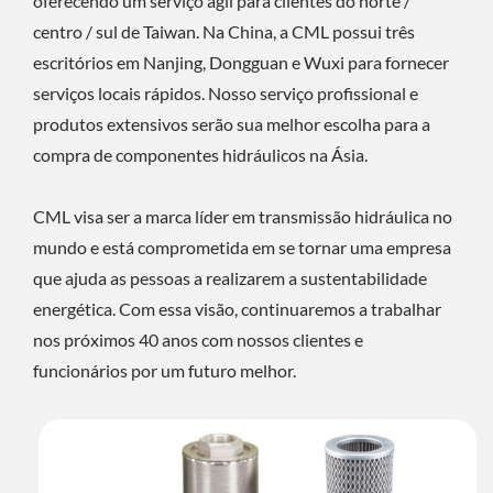
oferecendo um serviço ágil para clientes do norte /
centro / sul de Taiwan. Na China, a CML possui três
escritórios em Nanjing, Dongguan e Wuxi para fornecer
serviços locais rápidos. Nosso serviço profissional e
produtos extensivos serão sua melhor escolha para a
compra de componentes hidráulicos na Ásia.
CML visa ser a marca líder em transmissão hidráulica no
mundo e está comprometida em se tornar uma empresa
que ajuda as pessoas a realizarem a sustentabilidade
energética. Com essa visão, continuaremos a trabalhar
nos próximos 40 anos com nossos clientes e
funcionários por um futuro melhor.