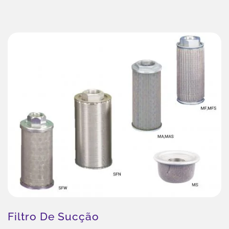
Filtro De Sucção