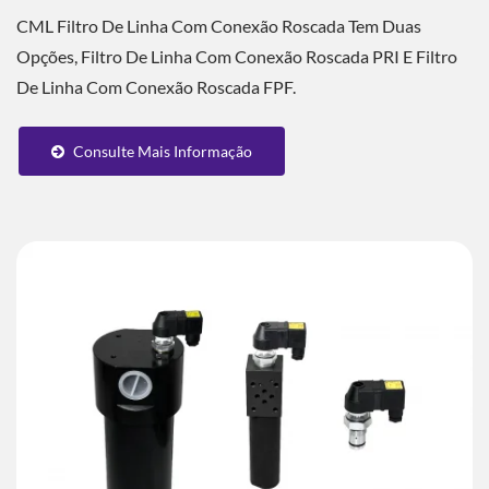
CML Filtro De Linha Com Conexão Roscada Tem Duas
Opções, Filtro De Linha Com Conexão Roscada PRI E Filtro
De Linha Com Conexão Roscada FPF.
Consulte Mais Informação