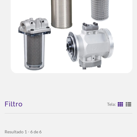
Filtro
Tela:
Resultado 1 - 6 de 6