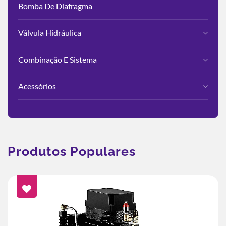
Bomba De Diafragma
Válvula Hidráulica
Combinação E Sistema
Acessórios
Produtos Populares