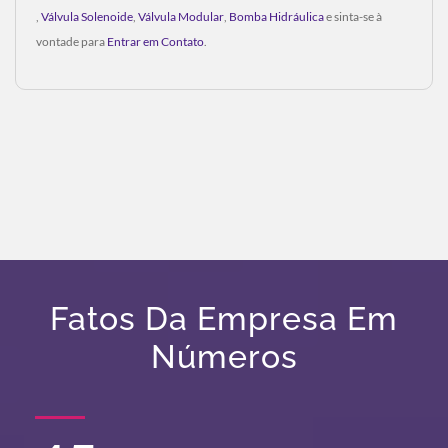
,
Válvula Solenoide
,
Válvula Modular
,
Bomba Hidráulica
e sinta-se à
vontade para
Entrar em Contato
.
Fatos Da Empresa Em
Números