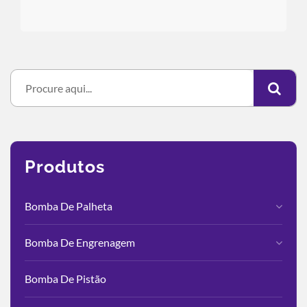
Produtos
Bomba De Palheta
Bomba De Engrenagem
Bomba De Pistão