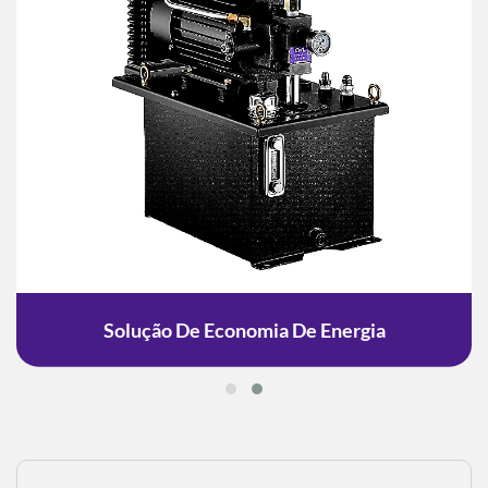
Solução De Economia De Energia