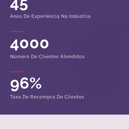
45
Anos De Experiência Na Indústria
4000
Número De Clientes Atendidos
96
%
Taxa De Recompra De Clientes