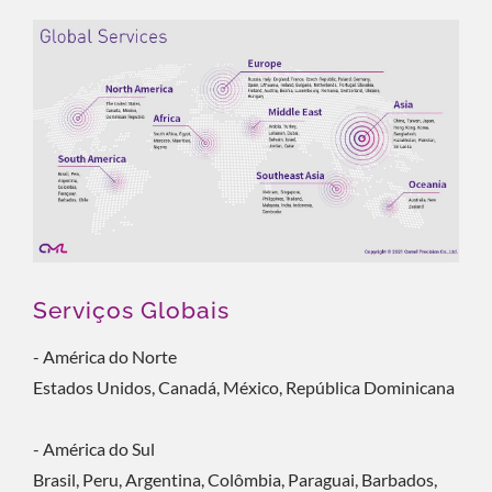
Serviços Globais
- América do Norte
Estados Unidos, Canadá, México, República Dominicana
- América do Sul
Brasil, Peru, Argentina, Colômbia, Paraguai, Barbados,