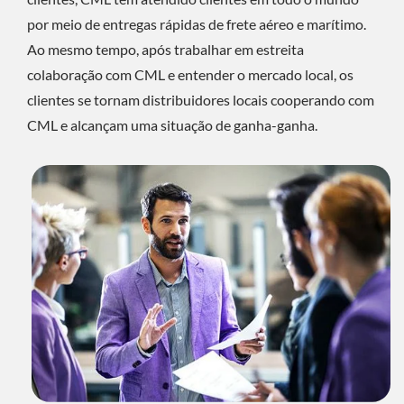
por meio de entregas rápidas de frete aéreo e marítimo.
Ao mesmo tempo, após trabalhar em estreita
colaboração com CML e entender o mercado local, os
clientes se tornam distribuidores locais cooperando com
CML e alcançam uma situação de ganha-ganha.