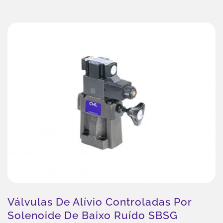
Válvulas De Alívio Controladas Por
Solenoide De Baixo Ruído SBSG