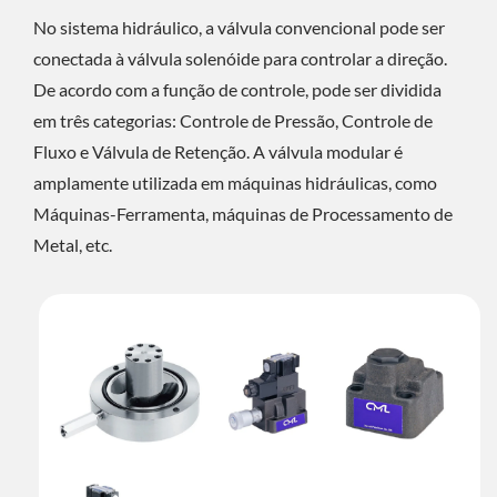
No sistema hidráulico, a válvula convencional pode ser
conectada à válvula solenóide para controlar a direção.
De acordo com a função de controle, pode ser dividida
em três categorias: Controle de Pressão, Controle de
Fluxo e Válvula de Retenção. A válvula modular é
amplamente utilizada em máquinas hidráulicas, como
Máquinas-Ferramenta, máquinas de Processamento de
Metal, etc.