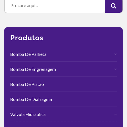
Produtos
Bomba De Palheta
Bomba De Engrenagem
Bomba De Pistão
Bomba De Diafragma
Válvula Hidráulica