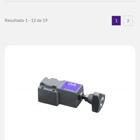
Resultado 1 - 12 de 19
1
2