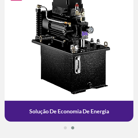
Solução De Economia De Energia