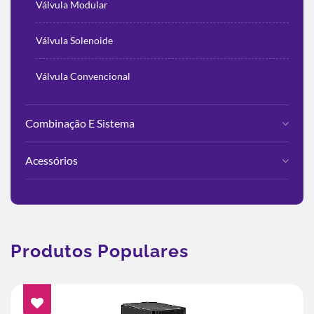
Válvula Modular
Válvula Solenoide
Válvula Convencional
Combinação E Sistema
Acessórios
Produtos Populares