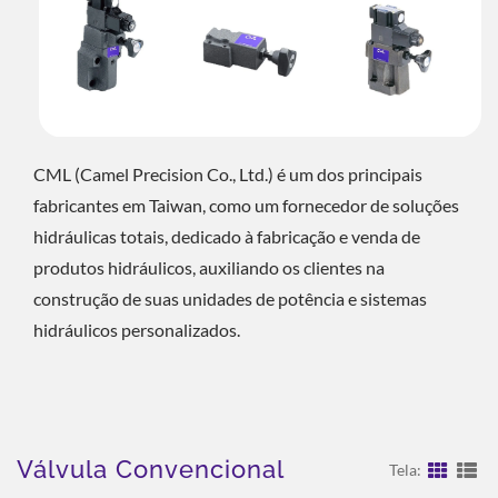
CML (Camel Precision Co., Ltd.) é um dos principais
fabricantes em Taiwan, como um fornecedor de soluções
hidráulicas totais, dedicado à fabricação e venda de
produtos hidráulicos, auxiliando os clientes na
construção de suas unidades de potência e sistemas
hidráulicos personalizados.
Válvula Convencional
Tela: