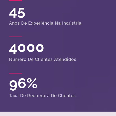
45
Anos De Experiência Na Indústria
4000
Número De Clientes Atendidos
96
%
Taxa De Recompra De Clientes