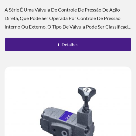
A Série É Uma Válvula De Controle De Pressão De Ação
Direta, Que Pode Ser Operada Por Controle De Pressão
Interno Ou Externo. O Tipo De Válvula Pode Ser Classificado
Como Válvula De Alívio De Baixa...
Detalhes