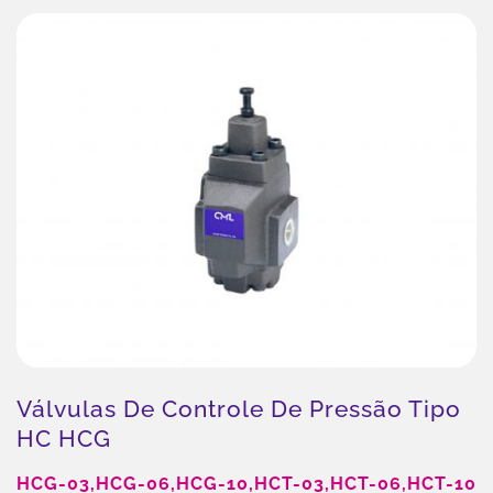
Válvulas De Controle De Pressão Tipo
HC HCG
HCG-03,HCG-06,HCG-10,HCT-03,HCT-06,HCT-10