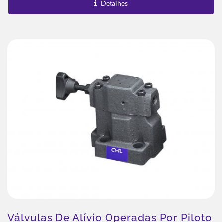
Detalhes
Válvulas De Alívio Operadas Por Piloto