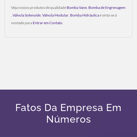
Veja nossos produtos de qualidade
Bomba Vane
,
Bomba de Engrenagem
,
Válvula Solenoide
,
Válvula Modular
,
Bomba Hidráulica
e sinta-se à
vontade para
Entrar em Contato
.
Fatos Da Empresa Em
Números