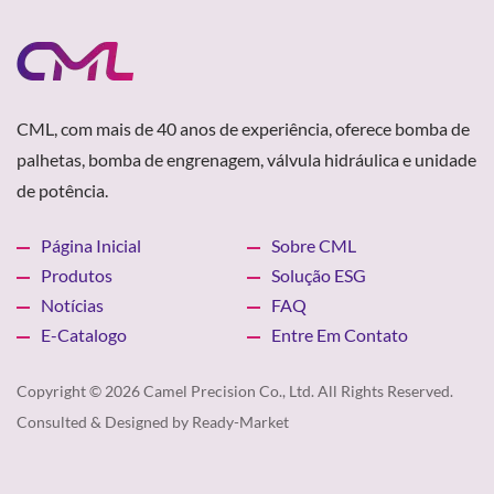
CML, com mais de 40 anos de experiência, oferece bomba de
palhetas, bomba de engrenagem, válvula hidráulica e unidade
de potência.
Página Inicial
Sobre CML
Produtos
Solução ESG
Notícias
FAQ
E-Catalogo
Entre Em Contato
Copyright © 2026
Camel Precision Co., Ltd.
All Rights Reserved.
Consulted & Designed by
Ready-Market