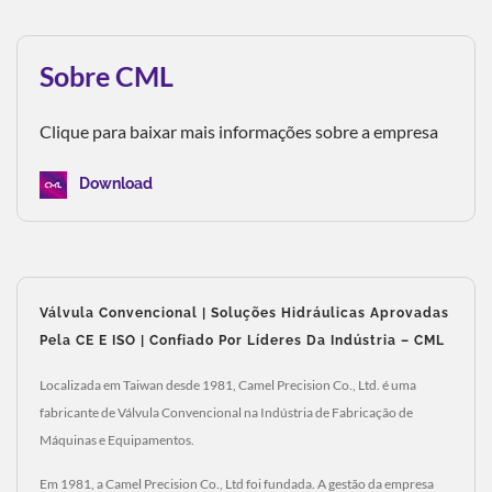
Sobre CML
Clique para baixar mais informações sobre a empresa
Download
Válvula Convencional | Soluções Hidráulicas Aprovadas
Pela CE E ISO | Confiado Por Líderes Da Indústria – CML
Localizada em Taiwan desde 1981, Camel Precision Co., Ltd. é uma
fabricante de Válvula Convencional na Indústria de Fabricação de
Máquinas e Equipamentos.
Em 1981, a Camel Precision Co., Ltd foi fundada. A gestão da empresa