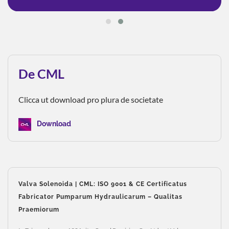
De CML
Clicca ut download pro plura de societate
Download
Valva Solenoida | CML: ISO 9001 & CE Certificatus
Fabricator Pumparum Hydraulicarum – Qualitas
Praemiorum