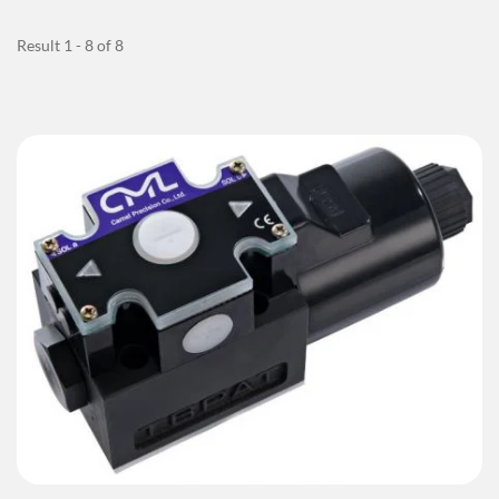
Result 1 - 8 of 8