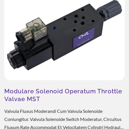
Modulare Solenoid Operatum Throttle
Valvae MST
Valvula Fluxus Moderandi Cum Valvula Solenoide
Coniungitur. Valvula Solenoide Switch Moderatur, Circuitus
Fluxum Rate Accommodat Et Velocitatem Cylindri Hydraulici