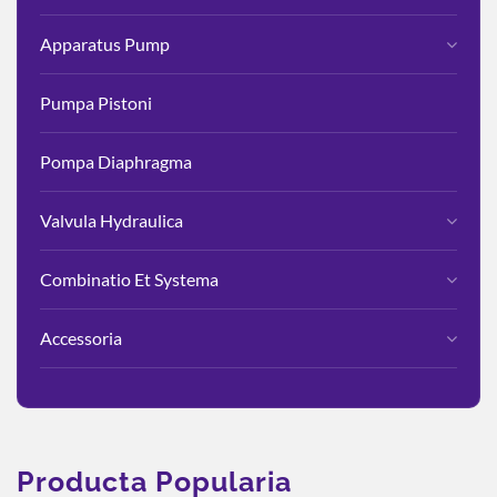
Apparatus Pump
Pumpa Pistoni
Pompa Diaphragma
Valvula Hydraulica
Combinatio Et Systema
Accessoria
Producta Popularia