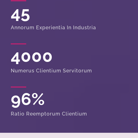
45
Annorum Experientia In Industria
4000
Numerus Clientium Servitorum
96
%
Ratio Reemptorum Clientium