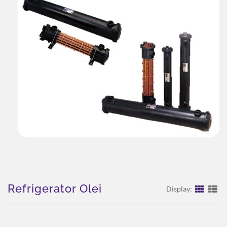
Refrigerator Olei
Display: