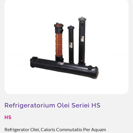
Refrigeratorium Olei Seriei HS
HS
Refrigerator Olei, Caloris Commutatio Per Aquam