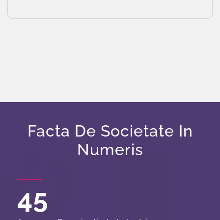
Facta De Societate In
Numeris
45