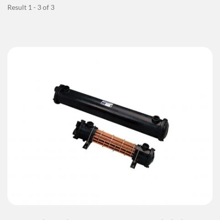
Result 1 - 3 of 3