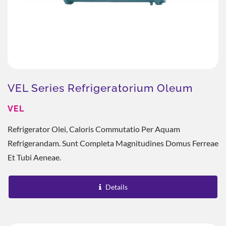
VEL Series Refrigeratorium Oleum
VEL
Refrigerator Olei, Caloris Commutatio Per Aquam
Refrigerandam. Sunt Completa Magnitudines Domus Ferreae
Et Tubi Aeneae.
Details