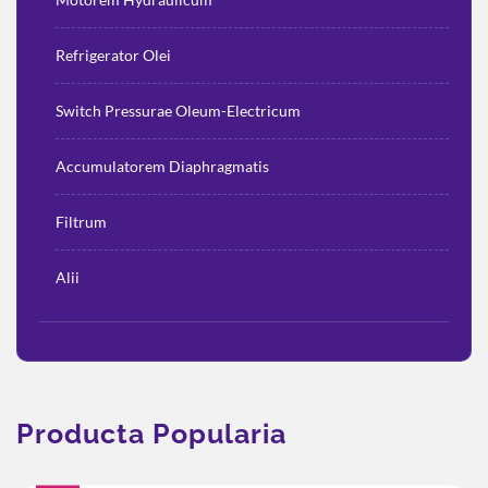
Refrigerator Olei
Switch Pressurae Oleum-Electricum
Accumulatorem Diaphragmatis
Filtrum
Alii
Producta Popularia