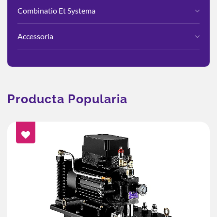
Combinatio Et Systema
Accessoria
Producta Popularia