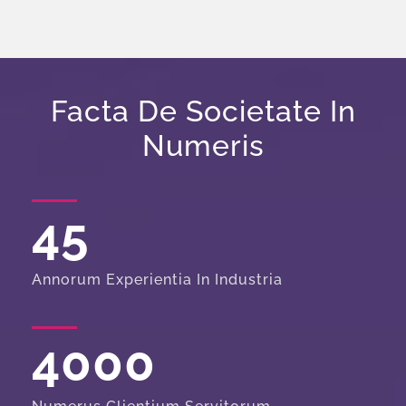
Facta De Societate In
Numeris
45
Annorum Experientia In Industria
4000