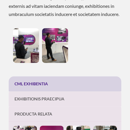
externis ad vitam iaciendam coniunge, exhibitiones in
umbraculum societatis inducere et societatem inducere.
CML EXHIBENTIA
EXHIBITIONIS PRAECIPUA
PRODUCTA RELATA