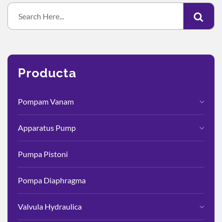
Producta
Pompam Vanam
Apparatus Pump
Pumpa Pistoni
Pompa Diaphragma
Valvula Hydraulica