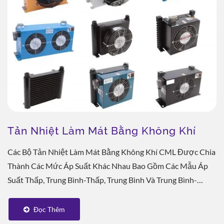
Tản Nhiệt Làm Mát Bằng Không Khí
Các Bộ Tản Nhiệt Làm Mát Bằng Không Khí CML Được Chia
Thành Các Mức Áp Suất Khác Nhau Bao Gồm Các Mẫu Áp
Suất Thấp, Trung Bình-Thấp, Trung Bình Và Trung Bình-
Cao....
Đọc Thêm