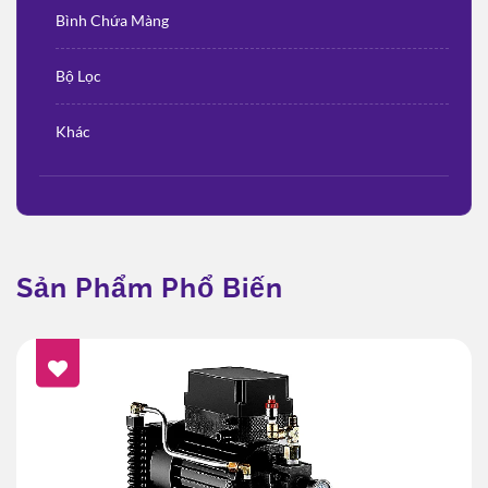
Bình Chứa Màng
Bộ Lọc
Khác
Sản Phẩm Phổ Biến