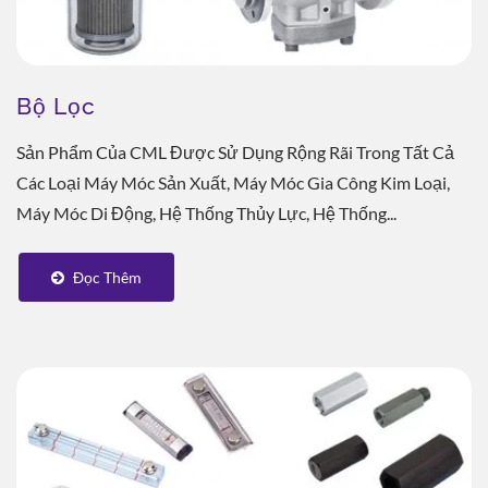
Bộ Lọc
Sản Phẩm Của CML Được Sử Dụng Rộng Rãi Trong Tất Cả
Các Loại Máy Móc Sản Xuất, Máy Móc Gia Công Kim Loại,
Máy Móc Di Động, Hệ Thống Thủy Lực, Hệ Thống...
Đọc Thêm