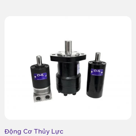
Động Cơ Thủy Lực