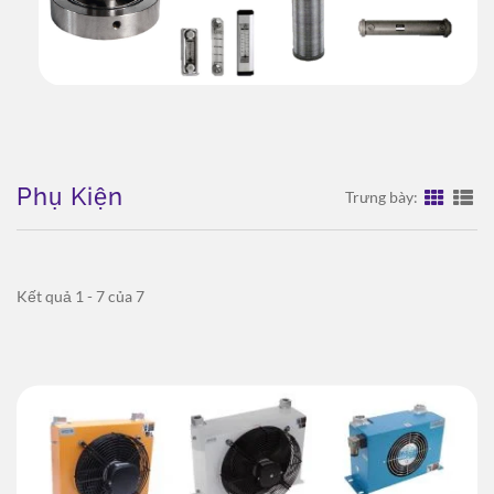
Phụ Kiện
Trưng bày:
Kết quả 1 - 7 của 7