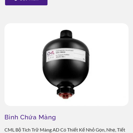
Bình Chứa Màng
CML Bộ Tích Trữ Màng AD Có Thiết Kế Nhỏ Gọn, Nhẹ, Tiết