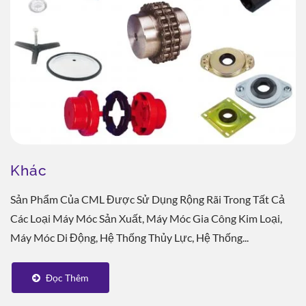
Khác
Sản Phẩm Của CML Được Sử Dụng Rộng Rãi Trong Tất Cả
Các Loại Máy Móc Sản Xuất, Máy Móc Gia Công Kim Loại,
Máy Móc Di Động, Hệ Thống Thủy Lực, Hệ Thống...
Đọc Thêm