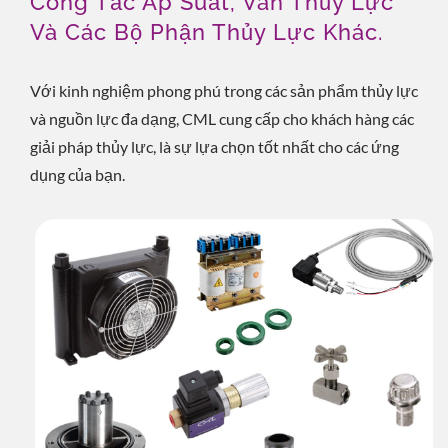
Công Tắc Áp Suất, Van Thủy Lực
Và Các Bộ Phận Thủy Lực Khác.
Với kinh nghiệm phong phú trong các sản phẩm thủy lực
và nguồn lực đa dạng, CML cung cấp cho khách hàng các
giải pháp thủy lực, là sự lựa chọn tốt nhất cho các ứng
dụng của bạn.