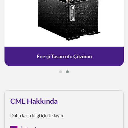
Enerji Tasarrufu Çözümü
CML Hakkında
Daha fazla bilgi için tıklayın