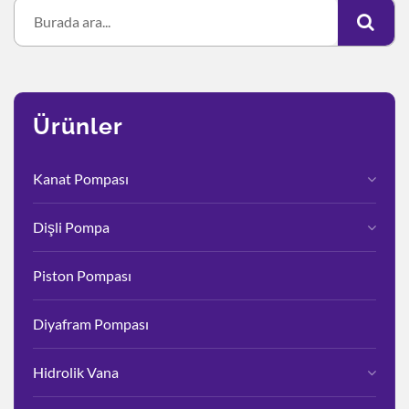
Ürünler
Kanat Pompası
Dişli Pompa
Piston Pompası
Diyafram Pompası
Hidrolik Vana