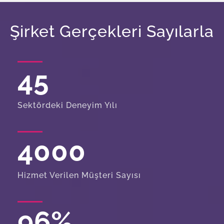
Şirket Gerçekleri Sayılarla
45
Sektördeki Deneyim Yılı
4000
Hizmet Verilen Müşteri Sayısı
96
%