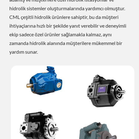
hidrolik sistemler oluşturmalarında yardımcı olmuştur.
CML çeşitli hidrolik ürünlere sahiptir, bu da müşteri
ihtiyaçlarına hızlı bir şekilde yanıt verebilir ve deneyimli
ekip sadece özel ürünler sağlamakla kalmaz, aynı
zamanda hidrolik alanında müşterilere mükemmel bir
yardım sunar.