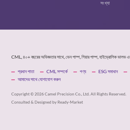
সংখ্যা
CML, ৪০+ বছরের অভিজ্ঞতার সাথে, ভেন পাম্প, গিয়ার পাম্প, হাইড্রোলিক ভালভ 
প্রধান পাতা
CML সম্পর্কে
পণ্য
ESG সমাধান
আমাদের সাথে যোগাযোগ করুন
Copyright © 2026
Camel Precision Co., Ltd.
All Rights Reserved.
Consulted & Designed by
Ready-Market