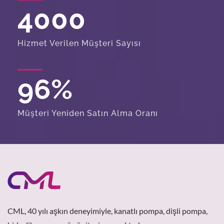
4000
Hizmet Verilen Müşteri Sayısı
96
%
Müşteri Yeniden Satın Alma Oranı
CML, 40 yılı aşkın deneyimiyle, kanatlı pompa, dişli pompa,