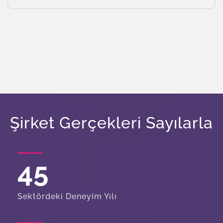
Şirket Gerçekleri Sayılarla
45
Sektördeki Deneyim Yılı