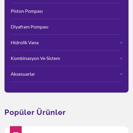
Piston Pompası
Diyafram Pompası
Hidrolik Vana
Kombinasyon Ve Sistem
Aksesuarlar
Popüler Ürünler