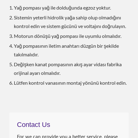
Yağ pompası yağ ile dolduğunda egzoz yoktur.
Sistemin yeterli hidrolik yağa sahip olup olmadığını
kontrol edin ve sistem gücünü ve voltajını doğrulayın.
Motorun dönüşü yağ pompası ile uyumlu olmalıdır.
Yağ pompasının iletim anahtarı düzgün bir şekilde
takılmalıdır.
Değişken kanat pompasının akış ayar vidası fabrika
orijinal ayarı olmalıdır.
Lütfen kontrol vanasının montaj yönünü kontrol edin.