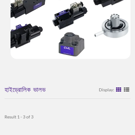
হাইড্রোলিক ভালভ
Display:
Result 1 - 3 of 3