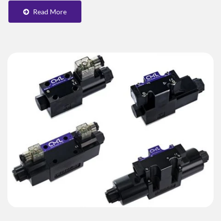
Read More