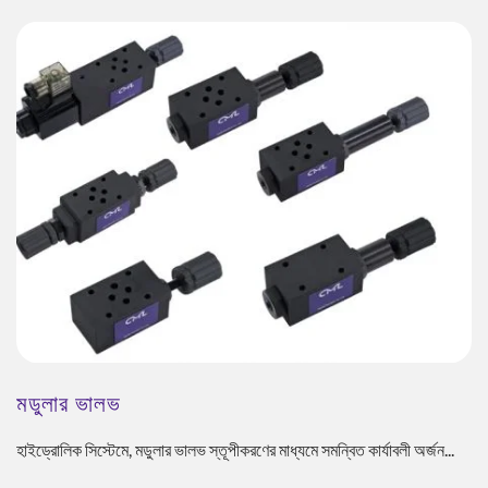
মডুলার ভালভ
হাইড্রোলিক সিস্টেমে, মডুলার ভালভ স্তূপীকরণের মাধ্যমে সমন্বিত কার্যাবলী অর্জন...