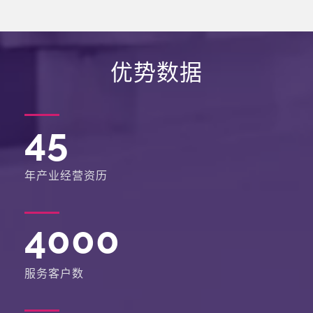
优势数据
45
年产业经营资历
4000
服务客户数