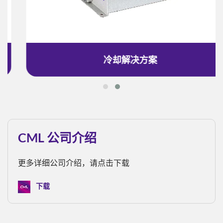
冷却解决方案
CML 公司介绍
更多详细公司介绍，请点击下载
下载