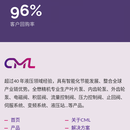
96
%
客户回购率
超过40 年液压领域经验，具有智能化节能发展、整合全球
产业链优势。全懋精机专业生产叶片泵、内齿轮泵、外齿轮
泵、电磁阀、积层阀、流量控制阀、压力控制阀、止回阀、
伺服系统、变频系统、液压站…等产品。
首页
关于CML
产品
解决方案