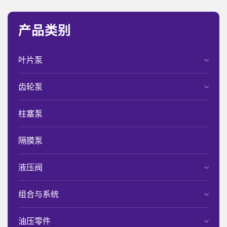
产品类别
叶片泵
齿轮泵
柱塞泵
隔膜泵
液压阀
组合与系统
油压零件