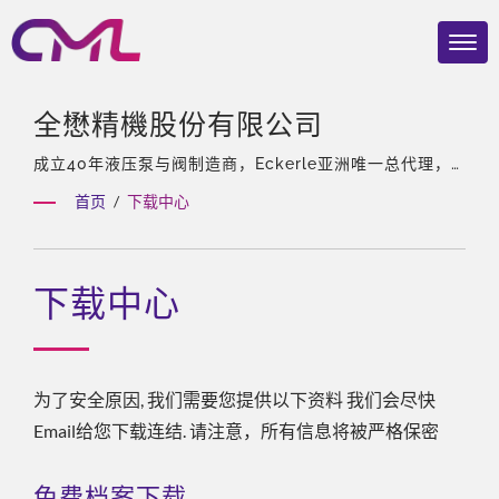
全懋精機股份有限公司
成立40年液压泵与阀制造商，Eckerle亚洲唯一总代理，
拥有经验丰富的团队、多样化及客制化的产品。
首页
/
下载中心
下载中心
为了安全原因, 我们需要您提供以下资料 我们会尽快
Email给您下载连结. 请注意，所有信息将被严格保密
免费档案下载